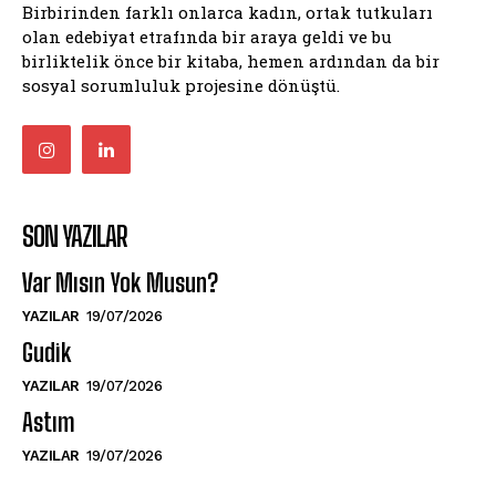
Birbirinden farklı onlarca kadın, ortak tutkuları
olan edebiyat etrafında bir araya geldi ve bu
birliktelik önce bir kitaba, hemen ardından da bir
sosyal sorumluluk projesine dönüştü.
SON YAZILAR
Var Mısın Yok Musun?
YAZILAR
19/07/2026
Gudik
YAZILAR
19/07/2026
Astım
YAZILAR
19/07/2026