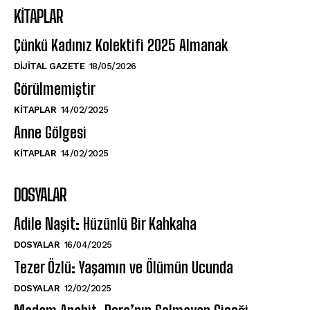
KITAPLAR
Çünkü Kadınız Kolektifi 2025 Almanak
DIJITAL GAZETE
18/05/2026
Görülmemiştir
KITAPLAR
14/02/2025
Anne Gölgesi
KITAPLAR
14/02/2025
DOSYALAR
Adile Naşit: Hüzünlü Bir Kahkaha
DOSYALAR
16/04/2025
Tezer Özlü: Yaşamın ve Ölümün Ucunda
DOSYALAR
12/02/2025