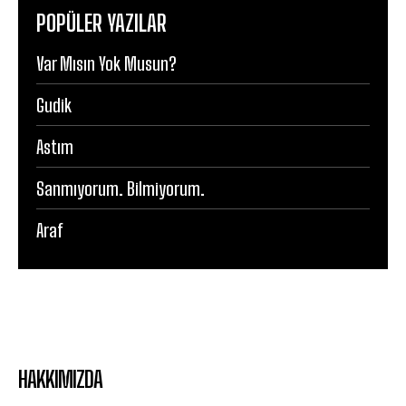
POPÜLER YAZILAR
Var Mısın Yok Musun?
Gudik
Astım
Sanmıyorum. Bilmiyorum.
Araf
HAKKIMIZDA