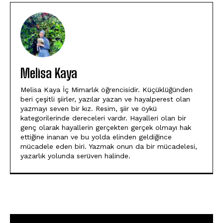
Melisa Kaya
Melisa Kaya İç Mimarlık öğrencisidir. Küçüklüğünden
beri çeşitli şiirler, yazılar yazan ve hayalperest olan
yazmayı seven bir kız. Resim, şiir ve öykü
kategorilerinde dereceleri vardır. Hayalleri olan bir
genç olarak hayallerin gerçekten gerçek olmayı hak
ettiğine inanan ve bu yolda elinden geldiğince
mücadele eden biri. Yazmak onun da bir mücadelesi,
yazarlık yolunda serüven halinde.