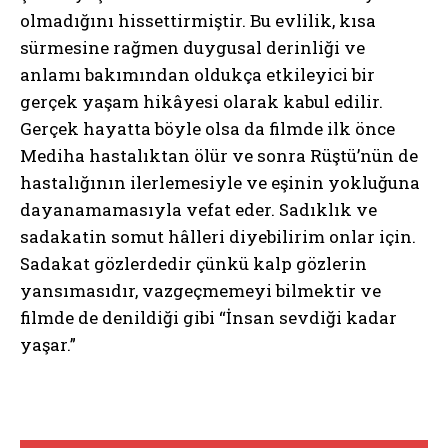
olmadığını hissettirmiştir. Bu evlilik, kısa
sürmesine rağmen duygusal derinliği ve
anlamı bakımından oldukça etkileyici bir
gerçek yaşam hikâyesi olarak kabul edilir.
Gerçek hayatta böyle olsa da filmde ilk önce
Mediha hastalıktan ölür ve sonra Rüştü’nün de
hastalığının ilerlemesiyle ve eşinin yokluğuna
dayanamamasıyla vefat eder. Sadıklık ve
sadakatin somut hâlleri diyebilirim onlar için.
Sadakat gözlerdedir çünkü kalp gözlerin
yansımasıdır, vazgeçmemeyi bilmektir ve
filmde de denildiği gibi “İnsan sevdiği kadar
yaşar.”