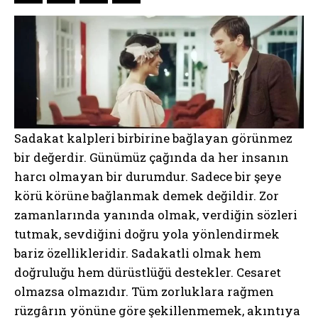
Sadakat kalpleri birbirine bağlayan görünmez
bir değerdir. Günümüz çağında da her insanın
harcı olmayan bir durumdur. Sadece bir şeye
körü körüne bağlanmak demek değildir. Zor
zamanlarında yanında olmak, verdiğin sözleri
tutmak, sevdiğini doğru yola yönlendirmek
bariz özellikleridir. Sadakatli olmak hem
doğruluğu hem dürüstlüğü destekler. Cesaret
olmazsa olmazıdır. Tüm zorluklara rağmen
rüzgârın yönüne göre şekillenmemek, akıntıya