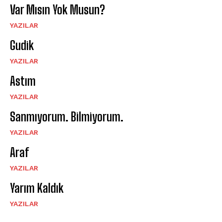
Var Mısın Yok Musun?
YAZILAR
Gudik
YAZILAR
Astım
YAZILAR
Sanmıyorum. Bilmiyorum.
YAZILAR
Araf
YAZILAR
Yarım Kaldık
YAZILAR