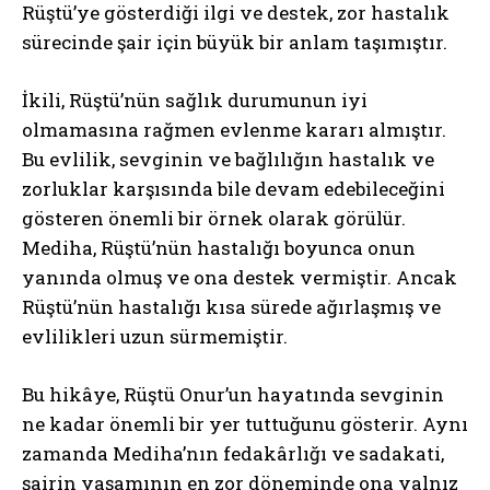
Rüştü’ye gösterdiği ilgi ve destek, zor hastalık
sürecinde şair için büyük bir anlam taşımıştır.
İkili, Rüştü’nün sağlık durumunun iyi
olmamasına rağmen evlenme kararı almıştır.
Bu evlilik, sevginin ve bağlılığın hastalık ve
zorluklar karşısında bile devam edebileceğini
gösteren önemli bir örnek olarak görülür.
Mediha, Rüştü’nün hastalığı boyunca onun
yanında olmuş ve ona destek vermiştir. Ancak
Rüştü’nün hastalığı kısa sürede ağırlaşmış ve
evlilikleri uzun sürmemiştir.
Bu hikâye, Rüştü Onur’un hayatında sevginin
ne kadar önemli bir yer tuttuğunu gösterir. Aynı
zamanda Mediha’nın fedakârlığı ve sadakati,
şairin yaşamının en zor döneminde ona yalnız