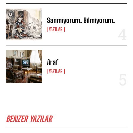
Sanmıyorum. Bilmiyorum.
YAZILAR
Araf
YAZILAR
BENZER YAZILAR