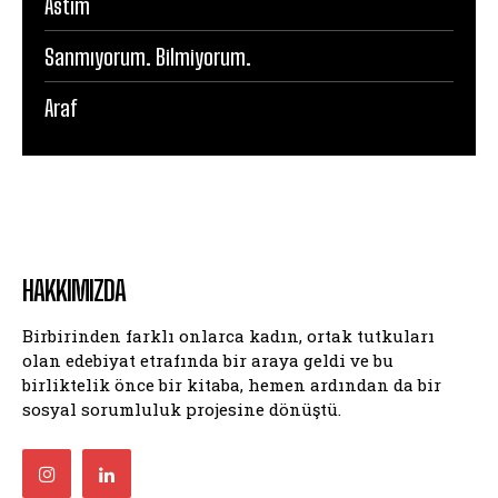
Astım
Sanmıyorum. Bilmiyorum.
Araf
HAKKIMIZDA
Birbirinden farklı onlarca kadın, ortak tutkuları
olan edebiyat etrafında bir araya geldi ve bu
birliktelik önce bir kitaba, hemen ardından da bir
sosyal sorumluluk projesine dönüştü.