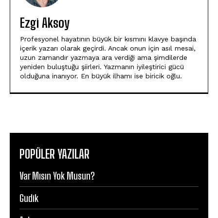
Ezgi Aksoy
Profesyonel hayatının büyük bir kısmını klavye başında
içerik yazarı olarak geçirdi. Ancak onun için asıl mesai,
uzun zamandır yazmaya ara verdiği ama şimdilerde
yeniden buluştuğu şiirleri. Yazmanın iyileştirici gücü
olduğuna inanıyor. En büyük ilhamı ise biricik oğlu.
POPÜLER YAZILAR
Var Mısın Yok Musun?
Gudik