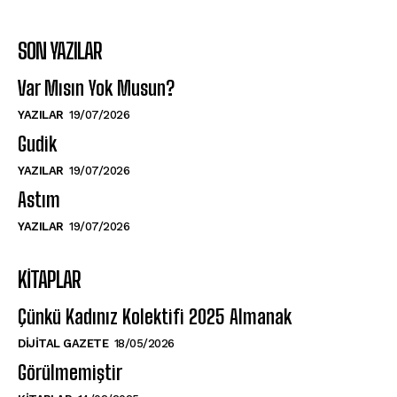
SON YAZILAR
Var Mısın Yok Musun?
YAZILAR
19/07/2026
Gudik
YAZILAR
19/07/2026
Astım
YAZILAR
19/07/2026
KITAPLAR
Çünkü Kadınız Kolektifi 2025 Almanak
DIJITAL GAZETE
18/05/2026
Görülmemiştir