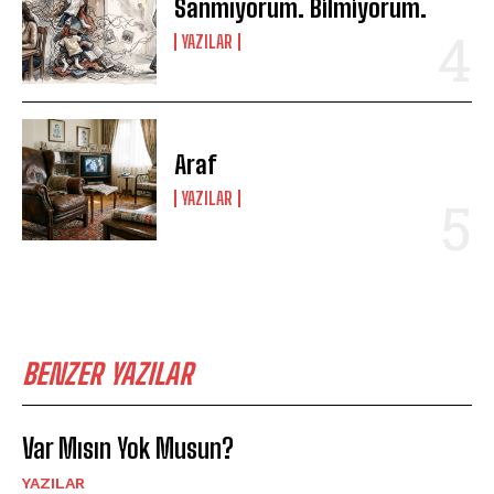
Sanmıyorum. Bilmiyorum.
YAZILAR
Araf
YAZILAR
BENZER YAZILAR
Var Mısın Yok Musun?
YAZILAR