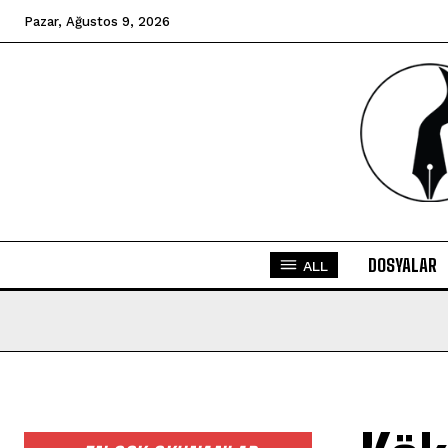
Pazar, Ağustos 9, 2026
DOSYALAR
ALL