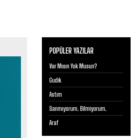
POPÜLER YAZILAR
Var Mısın Yok Musun?
Gudik
Astım
Sanmıyorum. Bilmiyorum.
Araf