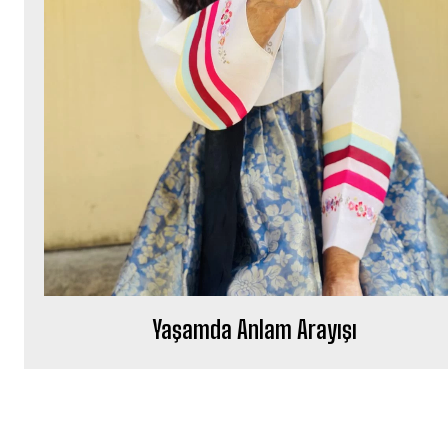
Yaşamda Anlam Arayışı