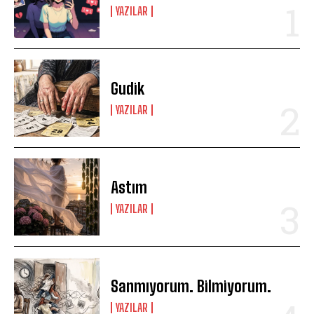
YAZILAR
Gudik
YAZILAR
Astım
YAZILAR
Sanmıyorum. Bilmiyorum.
YAZILAR