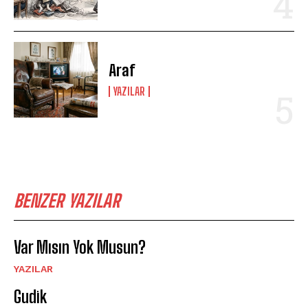
Araf
YAZILAR
BENZER YAZILAR
Var Mısın Yok Musun?
YAZILAR
Gudik