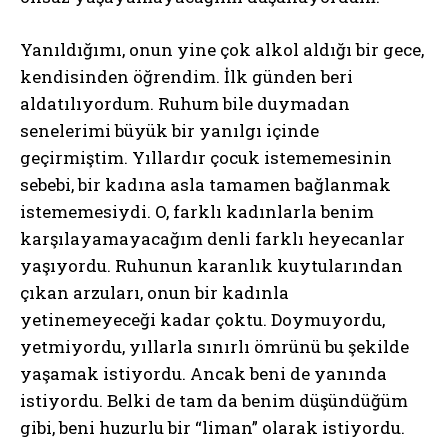
Yanıldığımı, onun yine çok alkol aldığı bir gece,
kendisinden öğrendim. İlk günden beri
aldatılıyordum. Ruhum bile duymadan
senelerimi büyük bir yanılgı içinde
geçirmiştim. Yıllardır çocuk istememesinin
sebebi, bir kadına asla tamamen bağlanmak
istememesiydi. O, farklı kadınlarla benim
karşılayamayacağım denli farklı heyecanlar
yaşıyordu. Ruhunun karanlık kuytularından
çıkan arzuları, onun bir kadınla
yetinemeyeceği kadar çoktu. Doymuyordu,
yetmiyordu, yıllarla sınırlı ömrünü bu şekilde
yaşamak istiyordu. Ancak beni de yanında
istiyordu. Belki de tam da benim düşündüğüm
gibi, beni huzurlu bir “liman” olarak istiyordu.