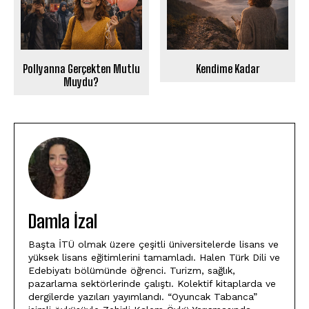
Pollyanna Gerçekten Mutlu
Kendime Kadar
Muydu?
Damla İzal
Başta İTÜ olmak üzere çeşitli üniversitelerde lisans ve
yüksek lisans eğitimlerini tamamladı. Halen Türk Dili ve
Edebiyatı bölümünde öğrenci. Turizm, sağlık,
pazarlama sektörlerinde çalıştı. Kolektif kitaplarda ve
dergilerde yazıları yayımlandı. “Oyuncak Tabanca”