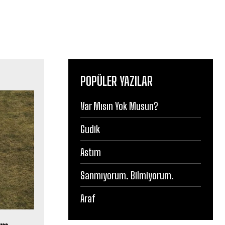
POPÜLER YAZILAR
Var Mısın Yok Musun?
Gudik
Astım
Sanmıyorum. Bilmiyorum.
Araf