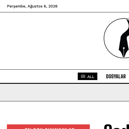
Perşembe, Ağustos 6, 2026
DOSYALAR
ALL