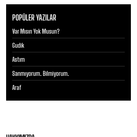
POPÜLER YAZILAR
Var Mısın Yok Musun?
Gudik
Astım
Sanmıyorum. Bilmiyorum.
Araf