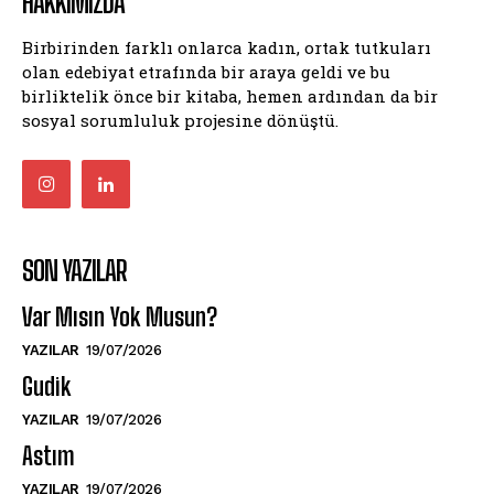
HAKKIMIZDA
Birbirinden farklı onlarca kadın, ortak tutkuları
olan edebiyat etrafında bir araya geldi ve bu
birliktelik önce bir kitaba, hemen ardından da bir
sosyal sorumluluk projesine dönüştü.
SON YAZILAR
Var Mısın Yok Musun?
YAZILAR
19/07/2026
Gudik
YAZILAR
19/07/2026
Astım
YAZILAR
19/07/2026