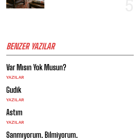
BENZER YAZILAR
Var Mısın Yok Musun?
YAZILAR
Gudik
YAZILAR
Astım
YAZILAR
Sanmıyorum. Bilmiyorum.