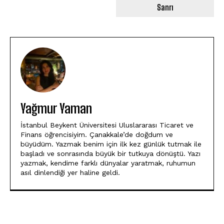
Sanrı
Yağmur Yaman
İstanbul Beykent Üniversitesi Uluslararası Ticaret ve
Finans öğrencisiyim. Çanakkale’de doğdum ve
büyüdüm. Yazmak benim için ilk kez günlük tutmak ile
başladı ve sonrasında büyük bir tutkuya dönüştü. Yazı
yazmak, kendime farklı dünyalar yaratmak, ruhumun
asıl dinlendiği yer haline geldi.