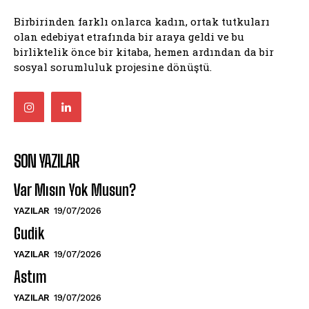
Birbirinden farklı onlarca kadın, ortak tutkuları
olan edebiyat etrafında bir araya geldi ve bu
birliktelik önce bir kitaba, hemen ardından da bir
sosyal sorumluluk projesine dönüştü.
SON YAZILAR
Var Mısın Yok Musun?
YAZILAR
19/07/2026
Gudik
YAZILAR
19/07/2026
Astım
YAZILAR
19/07/2026