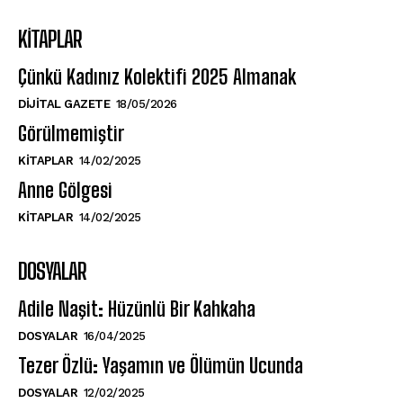
KITAPLAR
Çünkü Kadınız Kolektifi 2025 Almanak
DIJITAL GAZETE
18/05/2026
Görülmemiştir
KITAPLAR
14/02/2025
Anne Gölgesi
KITAPLAR
14/02/2025
DOSYALAR
Adile Naşit: Hüzünlü Bir Kahkaha
DOSYALAR
16/04/2025
Tezer Özlü: Yaşamın ve Ölümün Ucunda
DOSYALAR
12/02/2025