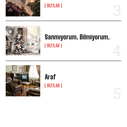
YAZILAR
Sanmıyorum. Bilmiyorum.
YAZILAR
Araf
YAZILAR