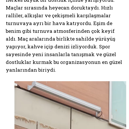
Maçlar sırasında heyecan doruktaydı. Hızlı
ralliler, alkışlar ve çekişmeli karşılaşmalar
turnuvaya ayrı bir hava katıyordu. Eşim de
benim gibi turnuva atmosferinden çok keyif
aldı. Maç aralarında birlikte sahilde yürüyüş
yapıyor, kahve içip denizi izliyorduk. Spor
sayesinde yeni insanlarla tanışmak ve güzel
dostluklar kurmak bu organizasyonun en güzel
yanlarından biriydi.