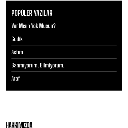
POPÜLER YAZILAR
Var Mısın Yok Musun?
Gudik
Astım
Sanmıyorum. Bilmiyorum.
Araf
HAKKIMIZDA