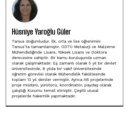
Hüsniye Yaroğlu Güler
Tarsus doğumludur. İlk, orta ve lise öğrenimini
Tarsus’ta tamamlamıştır. ODTÜ Metalurji ve Malzeme
Mühendisliğinde Lisans, Yüksek Lisans ve Doktora
derecesine sahiptir. Bir kamu kuruluşunda uzman
olarak çalışmaktadır. Eş zamanlı olarak 5 yıl bir devlet
üniversitesinde, 8 yılda bir vakıf üniversitesinde
öğretim görevlisi olarak Mühendislik fakültesinde
toplam 13 yıl dersler vermiştir. Ayrıca AB projelerinde
proje müdürü, yürütücü, koordinatör, paydaş olarak
çalıştığı Kurumu temsil etmiştir. Çeşitli ulusal
projelerde hakemlik yapmaktadır.