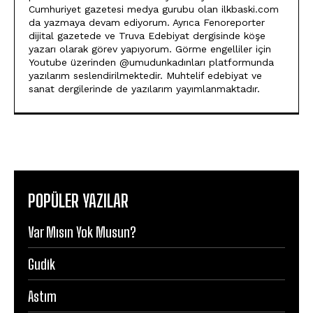
Cumhuriyet gazetesi medya gurubu olan ilkbaski.com
da yazmaya devam ediyorum. Ayrıca Fenoreporter
dijital gazetede ve Truva Edebiyat dergisinde köşe
yazarı olarak görev yapıyorum. Görme engelliler için
Youtube üzerinden @umudunkadınları platformunda
yazılarım seslendirilmektedir. Muhtelif edebiyat ve
sanat dergilerinde de yazılarım yayımlanmaktadır.
POPÜLER YAZILAR
Var Mısın Yok Musun?
Gudik
Astım