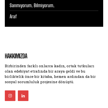
Sanmıyorum. Bilmiyorum.
Araf
HAKKIMIZDA
Birbirinden farklı onlarca kadın, ortak tutkuları
olan edebiyat etrafında bir araya geldi ve bu
birliktelik önce bir kitaba, hemen ardından da bir
sosyal sorumluluk projesine dönüştü.