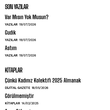
SON YAZILAR
Var Mısın Yok Musun?
YAZILAR
19/07/2026
Gudik
YAZILAR
19/07/2026
Astım
YAZILAR
19/07/2026
KITAPLAR
Çünkü Kadınız Kolektifi 2025 Almanak
DIJITAL GAZETE
18/05/2026
Görülmemiştir
KITAPLAR
14/02/2025