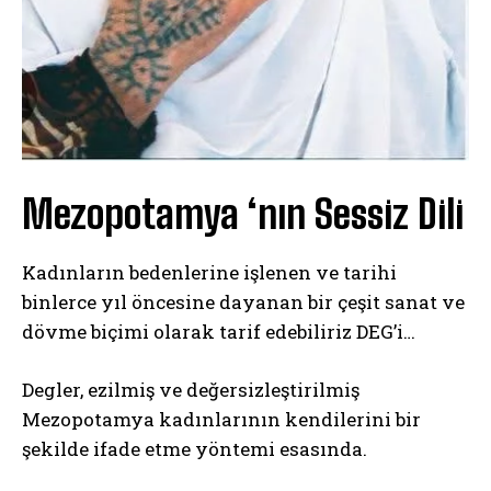
Mezopotamya ‘nın Sessiz Dili
Kadınların bedenlerine işlenen ve tarihi
binlerce yıl öncesine dayanan bir çeşit sanat ve
dövme biçimi olarak tarif edebiliriz DEG’i…
Degler, ezilmiş ve değersizleştirilmiş
Mezopotamya kadınlarının kendilerini bir
şekilde ifade etme yöntemi esasında.