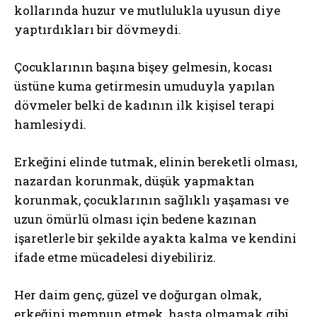
kollarında huzur ve mutlulukla uyusun diye
yaptırdıkları bir dövmeydi.
Çocuklarının başına bişey gelmesin, kocası
üstüne kuma getirmesin umuduyla yapılan
dövmeler belki de kadının ilk kişisel terapi
hamlesiydi.
Erkeğini elinde tutmak, elinin bereketli olması,
nazardan korunmak, düşük yapmaktan
korunmak, çocuklarının sağlıklı yaşaması ve
uzun ömürlü olması için bedene kazınan
işaretlerle bir şekilde ayakta kalma ve kendini
ifade etme mücadelesi diyebiliriz.
Her daim genç, güzel ve doğurgan olmak,
erkeğini memnun etmek, hasta olmamak gibi