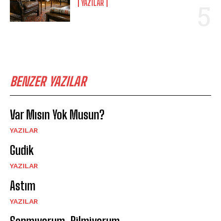
YAZILAR
BENZER YAZILAR
Var Mısın Yok Musun?
YAZILAR
Gudik
YAZILAR
Astım
YAZILAR