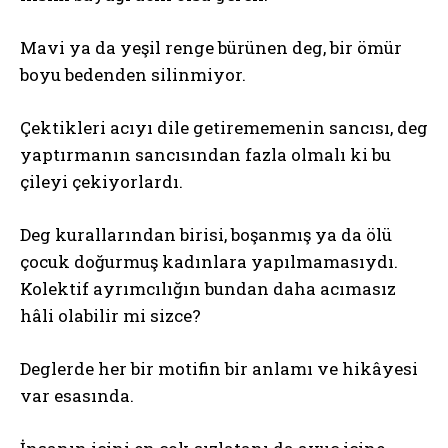
Mavi ya da yeşil renge bürünen deg, bir ömür
boyu bedenden silinmiyor.
Çektikleri acıyı dile getirememenin sancısı, deg
yaptırmanın sancısından fazla olmalı ki bu
çileyi çekiyorlardı.
Deg kurallarından birisi, boşanmış ya da ölü
çocuk doğurmuş kadınlara yapılmamasıydı.
Kolektif ayrımcılığın bundan daha acımasız
hâli olabilir mi sizce?
Deglerde her bir motifin bir anlamı ve hikâyesi
var esasında.