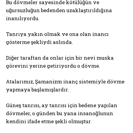
Bu dövmeler sayesinde kötülüğün ve
uğursuzluğun bedenden uzaklaştırıldığına
inanılıyordu.
Tanrıya yakın olmak ve ona olan inancı
gösterme şekliydi aslında.
Diğer taraftan da onlar için bir nevi muska
görevini yerine getiriyordu o dövme.
Atalarımız, Şamanizm inanç sistemiyle dövme
yapmaya başlamışlardır.
Güneş tanrısı, ay tanrısı için bedene yapılan
dövmeler, o günden bu yana insanoğlunun
kendini ifade etme şekli olmuştur.