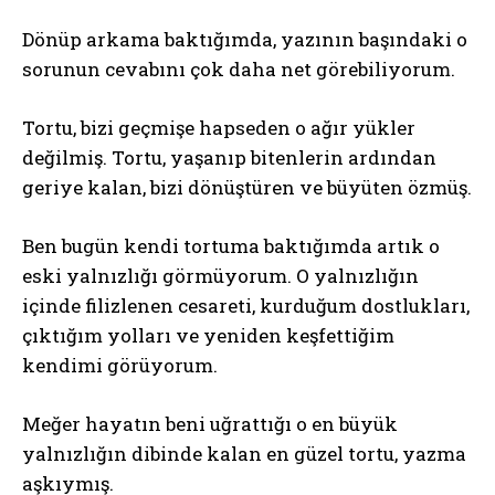
Dönüp arkama baktığımda, yazının başındaki o
sorunun cevabını çok daha net görebiliyorum.
Tortu, bizi geçmişe hapseden o ağır yükler
değilmiş. Tortu, yaşanıp bitenlerin ardından
geriye kalan, bizi dönüştüren ve büyüten özmüş.
Ben bugün kendi tortuma baktığımda artık o
eski yalnızlığı görmüyorum. O yalnızlığın
içinde filizlenen cesareti, kurduğum dostlukları,
çıktığım yolları ve yeniden keşfettiğim
kendimi görüyorum.
Meğer hayatın beni uğrattığı o en büyük
yalnızlığın dibinde kalan en güzel tortu, yazma
aşkıymış.