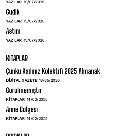
YAZILAR
19/07/2026
Gudik
YAZILAR
19/07/2026
Astım
YAZILAR
19/07/2026
KITAPLAR
Çünkü Kadınız Kolektifi 2025 Almanak
DIJITAL GAZETE
18/05/2026
Görülmemiştir
KITAPLAR
14/02/2025
Anne Gölgesi
KITAPLAR
14/02/2025