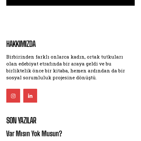
HAKKIMIZDA
Birbirinden farklı onlarca kadın, ortak tutkuları
olan edebiyat etrafında bir araya geldi ve bu
birliktelik önce bir kitaba, hemen ardından da bir
sosyal sorumluluk projesine dönüştü.
SON YAZILAR
Var Mısın Yok Musun?