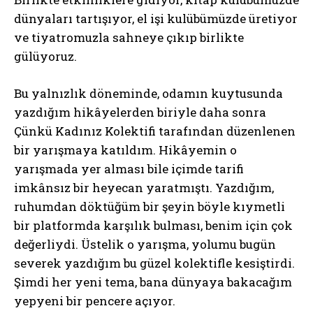
dünyaları tartışıyor, el işi kulübümüzde üretiyor
ve tiyatromuzla sahneye çıkıp birlikte
gülüyoruz.
Bu yalnızlık döneminde, odamın kuytusunda
yazdığım hikâyelerden biriyle daha sonra
Çünkü Kadınız Kolektifi tarafından düzenlenen
bir yarışmaya katıldım. Hikâyemin o
yarışmada yer alması bile içimde tarifi
imkânsız bir heyecan yaratmıştı. Yazdığım,
ruhumdan döktüğüm bir şeyin böyle kıymetli
bir platformda karşılık bulması, benim için çok
değerliydi. Üstelik o yarışma, yolumu bugün
severek yazdığım bu güzel kolektifle kesiştirdi.
Şimdi her yeni tema, bana dünyaya bakacağım
yepyeni bir pencere açıyor.