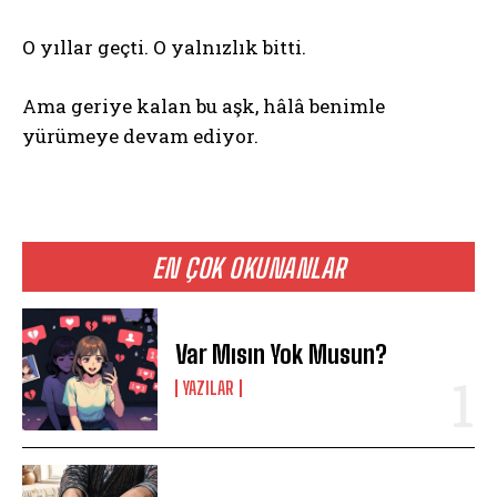
O yıllar geçti. O yalnızlık bitti.
Ama geriye kalan bu aşk, hâlâ benimle
yürümeye devam ediyor.
EN ÇOK OKUNANLAR
Var Mısın Yok Musun?
YAZILAR