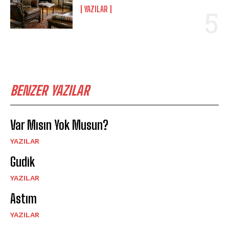
YAZILAR
BENZER YAZILAR
Var Mısın Yok Musun?
YAZILAR
Gudik
YAZILAR
Astım
YAZILAR