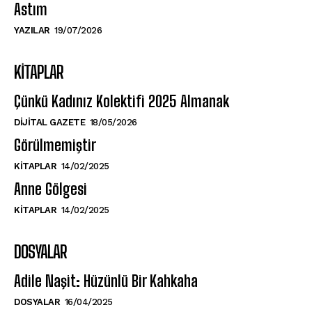
Astım
YAZILAR
19/07/2026
KITAPLAR
Çünkü Kadınız Kolektifi 2025 Almanak
DIJITAL GAZETE
18/05/2026
Görülmemiştir
KITAPLAR
14/02/2025
Anne Gölgesi
KITAPLAR
14/02/2025
DOSYALAR
Adile Naşit: Hüzünlü Bir Kahkaha
DOSYALAR
16/04/2025