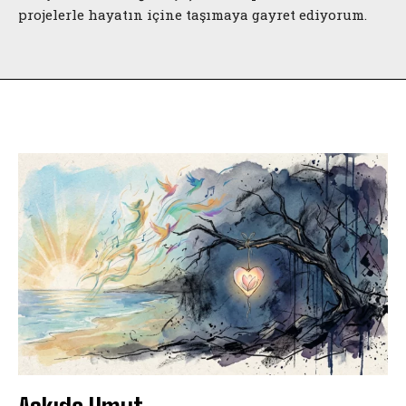
projelerle hayatın içine taşımaya gayret ediyorum.