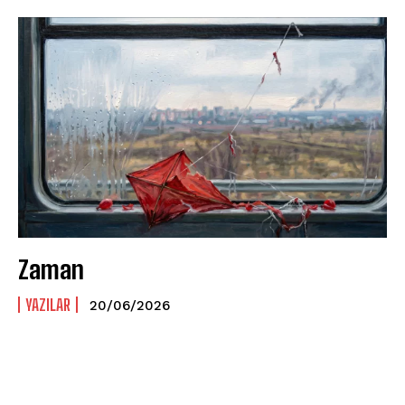
Zaman
YAZILAR
20/06/2026