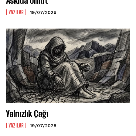
Askıda Umut
YAZILAR
19/07/2026
Yalnızlık Çağı
YAZILAR
19/07/2026