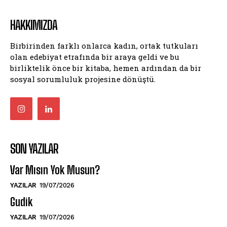
HAKKIMIZDA
Birbirinden farklı onlarca kadın, ortak tutkuları
olan edebiyat etrafında bir araya geldi ve bu
birliktelik önce bir kitaba, hemen ardından da bir
sosyal sorumluluk projesine dönüştü.
SON YAZILAR
Var Mısın Yok Musun?
YAZILAR
19/07/2026
Gudik
YAZILAR
19/07/2026