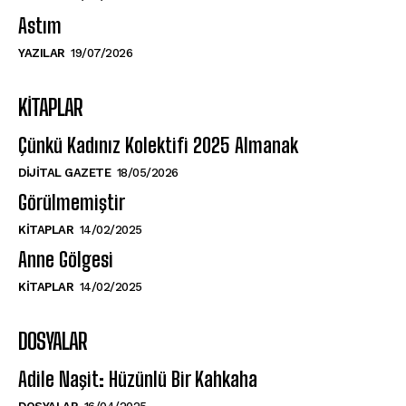
Astım
YAZILAR
19/07/2026
KITAPLAR
Çünkü Kadınız Kolektifi 2025 Almanak
DIJITAL GAZETE
18/05/2026
Görülmemiştir
KITAPLAR
14/02/2025
Anne Gölgesi
KITAPLAR
14/02/2025
DOSYALAR
Adile Naşit: Hüzünlü Bir Kahkaha