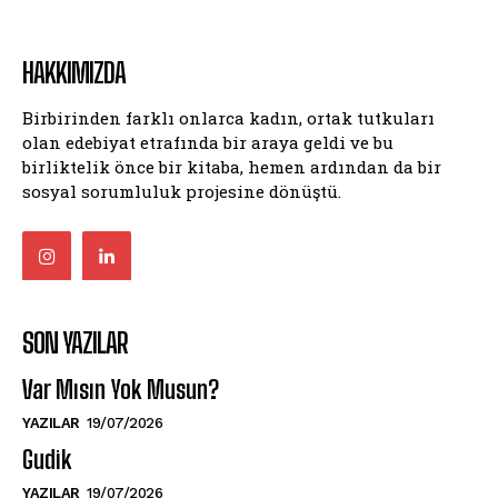
HAKKIMIZDA
Birbirinden farklı onlarca kadın, ortak tutkuları
olan edebiyat etrafında bir araya geldi ve bu
birliktelik önce bir kitaba, hemen ardından da bir
sosyal sorumluluk projesine dönüştü.
SON YAZILAR
Var Mısın Yok Musun?
YAZILAR
19/07/2026
Gudik
YAZILAR
19/07/2026