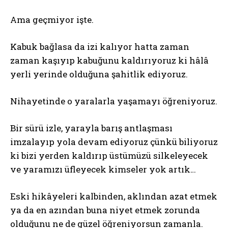
Ama geçmiyor işte.
Kabuk bağlasa da izi kalıyor hatta zaman
zaman kaşıyıp kabuğunu kaldırıyoruz ki hâlâ
yerli yerinde olduğuna şahitlik ediyoruz.
Nihayetinde o yaralarla yaşamayı öğreniyoruz.
Bir sürü izle, yarayla barış antlaşması
imzalayıp yola devam ediyoruz çünkü biliyoruz
ki bizi yerden kaldırıp üstümüzü silkeleyecek
ve yaramızı üfleyecek kimseler yok artık…
Eski hikâyeleri kalbinden, aklından azat etmek
ya da en azından buna niyet etmek zorunda
olduğunu ne de güzel öğreniyorsun zamanla.