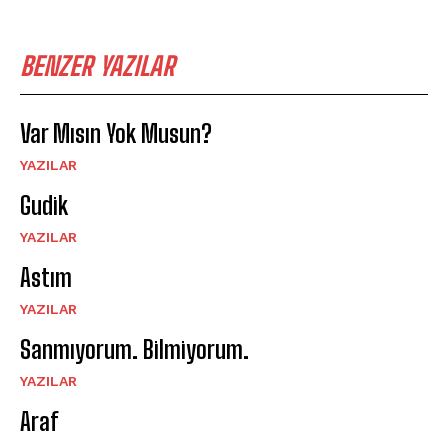
BENZER YAZILAR
Var Mısın Yok Musun?
YAZILAR
Gudik
YAZILAR
Astım
YAZILAR
Sanmıyorum. Bilmiyorum.
YAZILAR
Araf