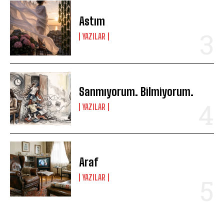
Astım
YAZILAR
Sanmıyorum. Bilmiyorum.
YAZILAR
Araf
YAZILAR