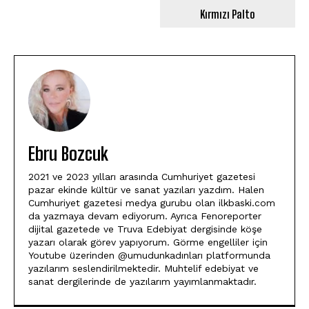
Kırmızı Palto
Ebru Bozcuk
2021 ve 2023 yılları arasında Cumhuriyet gazetesi
pazar ekinde kültür ve sanat yazıları yazdım. Halen
Cumhuriyet gazetesi medya gurubu olan ilkbaski.com
da yazmaya devam ediyorum. Ayrıca Fenoreporter
dijital gazetede ve Truva Edebiyat dergisinde köşe
yazarı olarak görev yapıyorum. Görme engelliler için
Youtube üzerinden @umudunkadınları platformunda
yazılarım seslendirilmektedir. Muhtelif edebiyat ve
sanat dergilerinde de yazılarım yayımlanmaktadır.