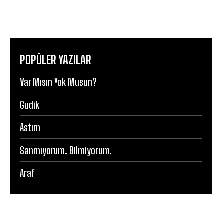
POPÜLER YAZILAR
Var Mısın Yok Musun?
Gudik
Astım
Sanmıyorum. Bilmiyorum.
Araf