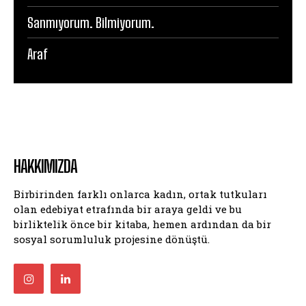
Sanmıyorum. Bilmiyorum.
Araf
HAKKIMIZDA
Birbirinden farklı onlarca kadın, ortak tutkuları
olan edebiyat etrafında bir araya geldi ve bu
birliktelik önce bir kitaba, hemen ardından da bir
sosyal sorumluluk projesine dönüştü.