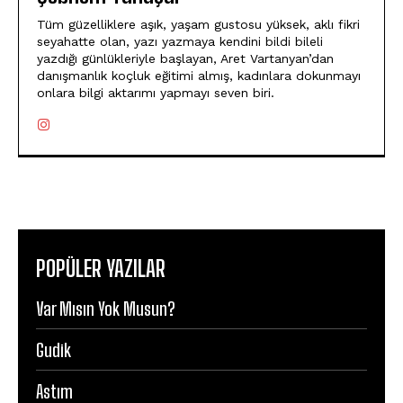
Tüm güzelliklere aşık, yaşam gustosu yüksek, aklı fikri
seyahatte olan, yazı yazmaya kendini bildi bileli
yazdığı günlükleriyle başlayan, Aret Vartanyan’dan
danışmanlık koçluk eğitimi almış, kadınlara dokunmayı
onlara bilgi aktarımı yapmayı seven biri.
POPÜLER YAZILAR
Var Mısın Yok Musun?
Gudik
Astım