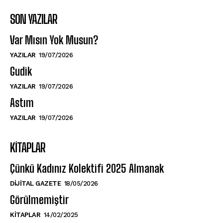
SON YAZILAR
Var Mısın Yok Musun?
YAZILAR
19/07/2026
Gudik
YAZILAR
19/07/2026
Astım
YAZILAR
19/07/2026
KITAPLAR
Çünkü Kadınız Kolektifi 2025 Almanak
DIJITAL GAZETE
18/05/2026
Görülmemiştir
KITAPLAR
14/02/2025