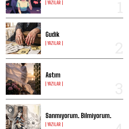
YAZILAR
Gudik
YAZILAR
Astım
YAZILAR
Sanmıyorum. Bilmiyorum.
YAZILAR