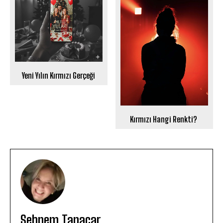
Yeni Yılın Kırmızı Gerçeği
Kırmızı Hangi Renkti?
Şebnem Tanaçar