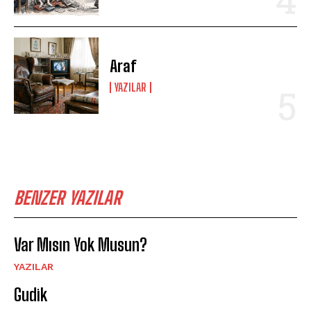
Araf
YAZILAR
BENZER YAZILAR
Var Mısın Yok Musun?
YAZILAR
Gudik