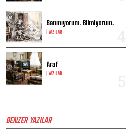
Sanmıyorum. Bilmiyorum.
YAZILAR
Araf
YAZILAR
BENZER YAZILAR