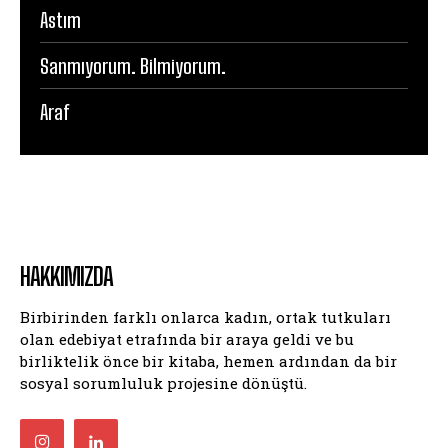
Astım
Sanmıyorum. Bilmiyorum.
Araf
HAKKIMIZDA
Birbirinden farklı onlarca kadın, ortak tutkuları
olan edebiyat etrafında bir araya geldi ve bu
birliktelik önce bir kitaba, hemen ardından da bir
sosyal sorumluluk projesine dönüştü.