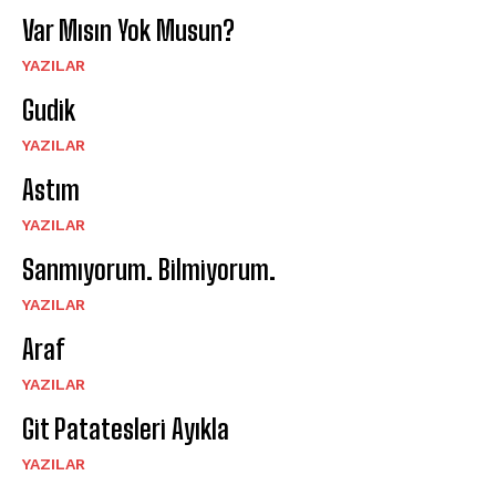
Var Mısın Yok Musun?
YAZILAR
Gudik
YAZILAR
Astım
YAZILAR
Sanmıyorum. Bilmiyorum.
YAZILAR
Araf
YAZILAR
Git Patatesleri Ayıkla
YAZILAR