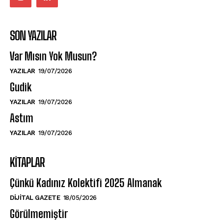
SON YAZILAR
Var Mısın Yok Musun?
YAZILAR
19/07/2026
Gudik
YAZILAR
19/07/2026
Astım
YAZILAR
19/07/2026
KITAPLAR
Çünkü Kadınız Kolektifi 2025 Almanak
DIJITAL GAZETE
18/05/2026
Görülmemiştir