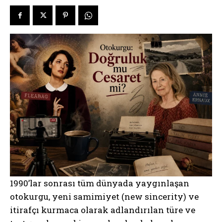
1990’lar sonrası tüm dünyada yaygınlaşan
otokurgu, yeni samimiyet (new sincerity) ve
itirafçı kurmaca olarak adlandırılan türe ve