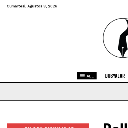
Cumartesi, Ağustos 8, 2026
DOSYALAR
ALL