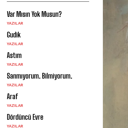
Var Mısın Yok Musun?
YAZILAR
Gudik
YAZILAR
Astım
YAZILAR
Sanmıyorum. Bilmiyorum.
YAZILAR
Araf
YAZILAR
Dördüncü Evre
YAZILAR