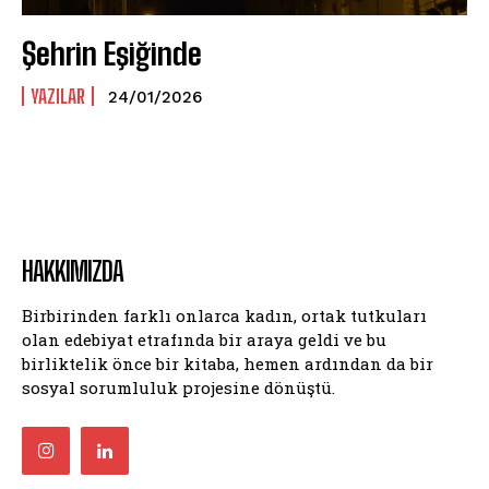
Şehrin Eşiğinde
YAZILAR
24/01/2026
HAKKIMIZDA
Birbirinden farklı onlarca kadın, ortak tutkuları
olan edebiyat etrafında bir araya geldi ve bu
birliktelik önce bir kitaba, hemen ardından da bir
sosyal sorumluluk projesine dönüştü.