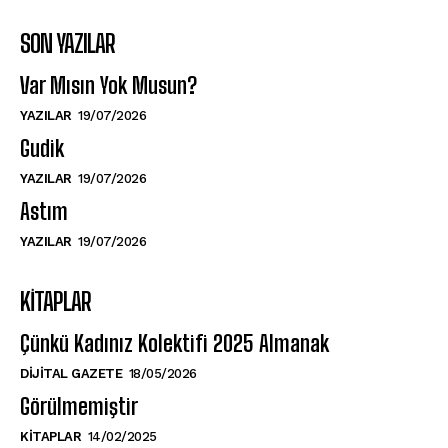
SON YAZILAR
Var Mısın Yok Musun?
YAZILAR
19/07/2026
Gudik
YAZILAR
19/07/2026
Astım
YAZILAR
19/07/2026
KITAPLAR
Çünkü Kadınız Kolektifi 2025 Almanak
DIJITAL GAZETE
18/05/2026
Görülmemiştir
KITAPLAR
14/02/2025