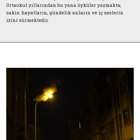
Ortaokul yıllarından bu yana öyküler yazmakta;
sakin hayatların, gündelik anların ve iç seslerin
izini sürmektedir.