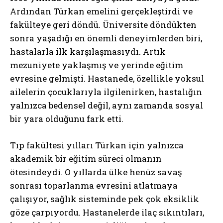
Ardından Türkan emelini gerçekleştirdi ve
fakülteye geri döndü. Üniversite döndükten
sonra yaşadığı en önemli deneyimlerden biri,
hastalarla ilk karşılaşmasıydı. Artık
mezuniyete yaklaşmış ve yerinde eğitim
evresine gelmişti. Hastanede, özellikle yoksul
ailelerin çocuklarıyla ilgilenirken, hastalığın
yalnızca bedensel değil, aynı zamanda sosyal
bir yara olduğunu fark etti.
Tıp fakültesi yılları Türkan için yalnızca
akademik bir eğitim süreci olmanın
ötesindeydi. O yıllarda ülke henüz savaş
sonrası toparlanma evresini atlatmaya
çalışıyor, sağlık sisteminde pek çok eksiklik
göze çarpıyordu. Hastanelerde ilaç sıkıntıları,