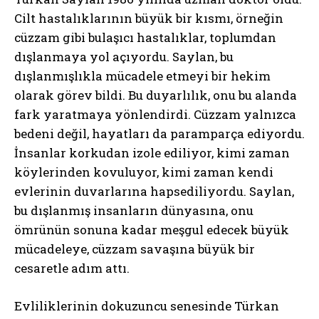
Cilt hastalıklarının büyük bir kısmı, örneğin
cüzzam gibi bulaşıcı hastalıklar, toplumdan
dışlanmaya yol açıyordu. Saylan, bu
dışlanmışlıkla mücadele etmeyi bir hekim
olarak görev bildi. Bu duyarlılık, onu bu alanda
fark yaratmaya yönlendirdi. Cüzzam yalnızca
bedeni değil, hayatları da paramparça ediyordu.
İnsanlar korkudan izole ediliyor, kimi zaman
köylerinden kovuluyor, kimi zaman kendi
evlerinin duvarlarına hapsediliyordu. Saylan,
bu dışlanmış insanların dünyasına, onu
ömrünün sonuna kadar meşgul edecek büyük
mücadeleye, cüzzam savaşına büyük bir
cesaretle adım attı.
Evliliklerinin dokuzuncu senesinde Türkan