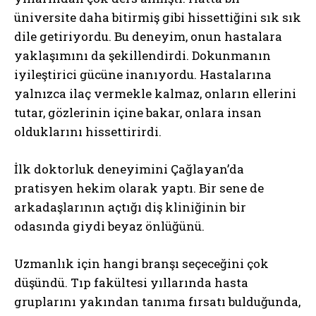
üniversite daha bitirmiş gibi hissettiğini sık sık
dile getiriyordu. Bu deneyim, onun hastalara
yaklaşımını da şekillendirdi. Dokunmanın
iyileştirici gücüne inanıyordu. Hastalarına
yalnızca ilaç vermekle kalmaz, onların ellerini
tutar, gözlerinin içine bakar, onlara insan
olduklarını hissettirirdi.
İlk doktorluk deneyimini Çağlayan’da
pratisyen hekim olarak yaptı. Bir sene de
arkadaşlarının açtığı diş kliniğinin bir
odasında giydi beyaz önlüğünü.
Uzmanlık için hangi branşı seçeceğini çok
düşündü. Tıp fakültesi yıllarında hasta
gruplarını yakından tanıma fırsatı bulduğunda,