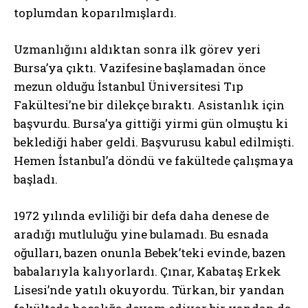
toplumdan koparılmışlardı.
Uzmanlığını aldıktan sonra ilk görev yeri
Bursa’ya çıktı. Vazifesine başlamadan önce
mezun olduğu İstanbul Üniversitesi Tıp
Fakültesi’ne bir dilekçe bıraktı. Asistanlık için
başvurdu. Bursa’ya gittiği yirmi gün olmuştu ki
beklediği haber geldi. Başvurusu kabul edilmişti.
Hemen İstanbul’a döndü ve fakültede çalışmaya
başladı.
1972 yılında evliliği bir defa daha denese de
aradığı mutluluğu yine bulamadı. Bu esnada
oğulları, bazen onunla Bebek’teki evinde, bazen
babalarıyla kalıyorlardı. Çınar, Kabataş Erkek
Lisesi’nde yatılı okuyordu. Türkan, bir yandan