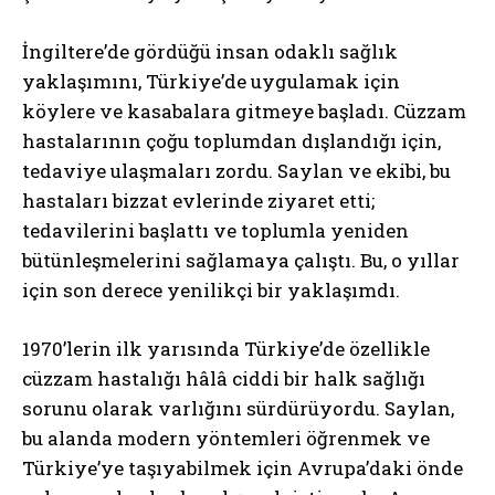
İngiltere’de gördüğü insan odaklı sağlık
yaklaşımını, Türkiye’de uygulamak için
köylere ve kasabalara gitmeye başladı. Cüzzam
hastalarının çoğu toplumdan dışlandığı için,
tedaviye ulaşmaları zordu. Saylan ve ekibi, bu
hastaları bizzat evlerinde ziyaret etti;
tedavilerini başlattı ve toplumla yeniden
bütünleşmelerini sağlamaya çalıştı. Bu, o yıllar
için son derece yenilikçi bir yaklaşımdı.
1970’lerin ilk yarısında Türkiye’de özellikle
cüzzam hastalığı hâlâ ciddi bir halk sağlığı
sorunu olarak varlığını sürdürüyordu. Saylan,
bu alanda modern yöntemleri öğrenmek ve
Türkiye’ye taşıyabilmek için Avrupa’daki önde