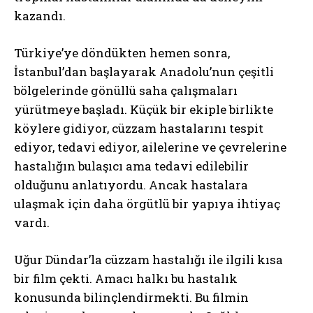
kazandı.
Türkiye’ye döndükten hemen sonra,
İstanbul’dan başlayarak Anadolu’nun çeşitli
bölgelerinde gönüllü saha çalışmaları
yürütmeye başladı. Küçük bir ekiple birlikte
köylere gidiyor, cüzzam hastalarını tespit
ediyor, tedavi ediyor, ailelerine ve çevrelerine
hastalığın bulaşıcı ama tedavi edilebilir
olduğunu anlatıyordu. Ancak hastalara
ulaşmak için daha örgütlü bir yapıya ihtiyaç
vardı.
Uğur Dündar’la cüzzam hastalığı ile ilgili kısa
bir film çekti. Amacı halkı bu hastalık
konusunda bilinçlendirmekti. Bu filmin