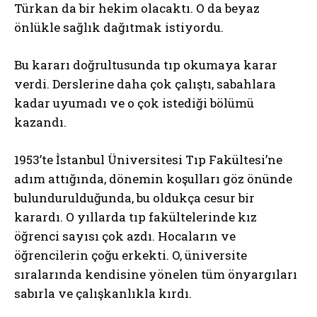
Türkan da bir hekim olacaktı. O da beyaz
önlükle sağlık dağıtmak istiyordu.
Bu kararı doğrultusunda tıp okumaya karar
verdi. Derslerine daha çok çalıştı, sabahlara
kadar uyumadı ve o çok istediği bölümü
kazandı.
1953’te İstanbul Üniversitesi Tıp Fakültesi’ne
adım attığında, dönemin koşulları göz önünde
bulundurulduğunda, bu oldukça cesur bir
karardı. O yıllarda tıp fakültelerinde kız
öğrenci sayısı çok azdı. Hocaların ve
öğrencilerin çoğu erkekti. O, üniversite
sıralarında kendisine yönelen tüm önyargıları
sabırla ve çalışkanlıkla kırdı.