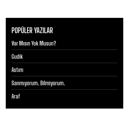
POPÜLER YAZILAR
Var Mısın Yok Musun?
Gudik
Astım
Sanmıyorum. Bilmiyorum.
Araf