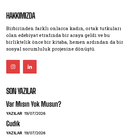
HAKKIMIZDA
Birbirinden farklı onlarca kadın, ortak tutkuları
olan edebiyat etrafında bir araya geldi ve bu
birliktelik önce bir kitaba, hemen ardından da bir
sosyal sorumluluk projesine dönüştü.
SON YAZILAR
Var Mısın Yok Musun?
YAZILAR
19/07/2026
Gudik
YAZILAR
19/07/2026