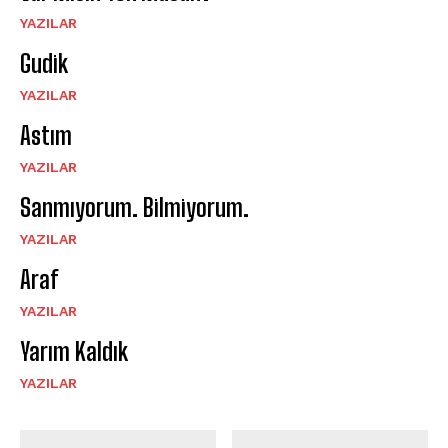
YAZILAR
Gudik
YAZILAR
Astım
YAZILAR
Sanmıyorum. Bilmiyorum.
YAZILAR
Araf
YAZILAR
Yarım Kaldık
YAZILAR