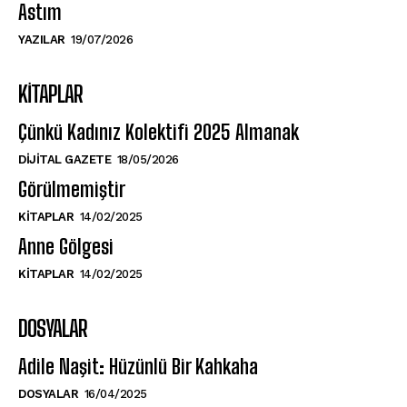
Astım
YAZILAR
19/07/2026
KITAPLAR
Çünkü Kadınız Kolektifi 2025 Almanak
DIJITAL GAZETE
18/05/2026
Görülmemiştir
KITAPLAR
14/02/2025
Anne Gölgesi
KITAPLAR
14/02/2025
DOSYALAR
Adile Naşit: Hüzünlü Bir Kahkaha
DOSYALAR
16/04/2025