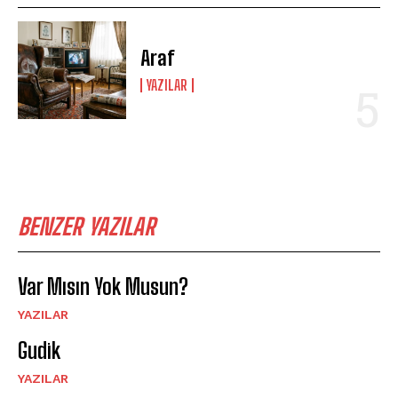
Araf
YAZILAR
BENZER YAZILAR
Var Mısın Yok Musun?
YAZILAR
Gudik
YAZILAR