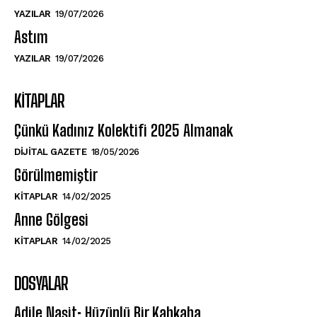
YAZILAR
19/07/2026
Astım
YAZILAR
19/07/2026
KITAPLAR
Çünkü Kadınız Kolektifi 2025 Almanak
DIJITAL GAZETE
18/05/2026
Görülmemiştir
KITAPLAR
14/02/2025
Anne Gölgesi
KITAPLAR
14/02/2025
DOSYALAR
Adile Naşit: Hüzünlü Bir Kahkaha