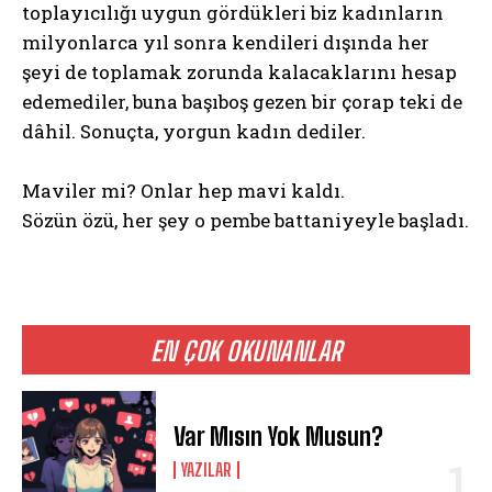
toplayıcılığı uygun gördükleri biz kadınların
milyonlarca yıl sonra kendileri dışında her
şeyi de toplamak zorunda kalacaklarını hesap
edemediler, buna başıboş gezen bir çorap teki de
dâhil. Sonuçta, yorgun kadın dediler.
Maviler mi? Onlar hep mavi kaldı.
Sözün özü, her şey o pembe battaniyeyle başladı.
EN ÇOK OKUNANLAR
Var Mısın Yok Musun?
YAZILAR