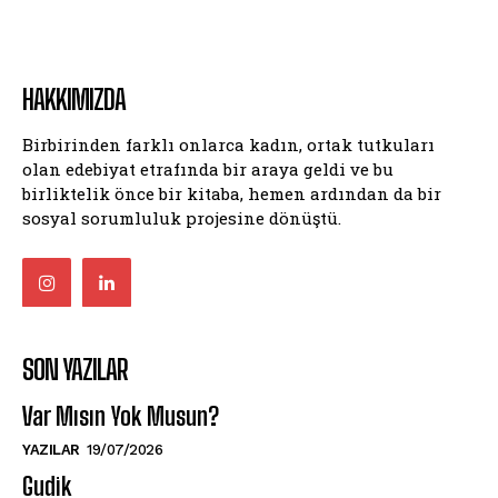
HAKKIMIZDA
Birbirinden farklı onlarca kadın, ortak tutkuları
olan edebiyat etrafında bir araya geldi ve bu
birliktelik önce bir kitaba, hemen ardından da bir
sosyal sorumluluk projesine dönüştü.
SON YAZILAR
Var Mısın Yok Musun?
YAZILAR
19/07/2026
Gudik