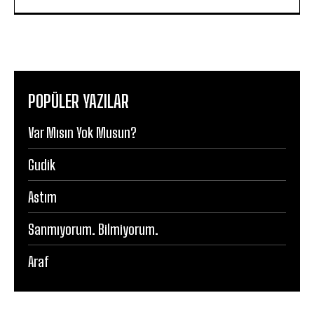
POPÜLER YAZILAR
Var Mısın Yok Musun?
Gudik
Astım
Sanmıyorum. Bilmiyorum.
Araf