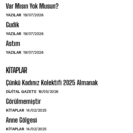
Var Mısın Yok Musun?
YAZILAR
19/07/2026
Gudik
YAZILAR
19/07/2026
Astım
YAZILAR
19/07/2026
KITAPLAR
Çünkü Kadınız Kolektifi 2025 Almanak
DIJITAL GAZETE
18/05/2026
Görülmemiştir
KITAPLAR
14/02/2025
Anne Gölgesi
KITAPLAR
14/02/2025