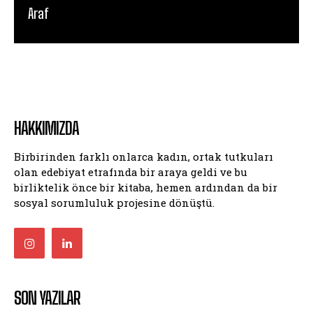
Araf
HAKKIMIZDA
Birbirinden farklı onlarca kadın, ortak tutkuları
olan edebiyat etrafında bir araya geldi ve bu
birliktelik önce bir kitaba, hemen ardından da bir
sosyal sorumluluk projesine dönüştü.
SON YAZILAR