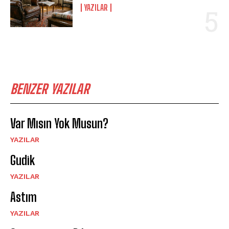
YAZILAR
BENZER YAZILAR
Var Mısın Yok Musun?
YAZILAR
Gudik
YAZILAR
Astım
YAZILAR