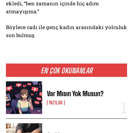
ekledi, “ben zamanın içinde hiç adım
atmayışıma.”
Böylece cadı ile genç kadın arasındaki yolculuk
son bulmuş.
EN ÇOK OKUNANLAR
Var Mısın Yok Musun?
YAZILAR