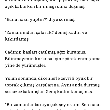
açık bakarken bir ilmeği daha düşmüş.
“Bunu nasıl yaptın?” diye sormuş.
“Zamanımdan çalarak,” demiş kadın ve
kıkırdamış.
Cadının kaşları çatılmış, ağzı kurumuş.
Bilinmeyenin korkusu içine çöreklenmiş ama
yine de yürümüşler.
Yolun sonunda, dikenlerle çevrili oyuk bir
toprak çıkmış karşılarına. Aynı anda durmuş,
sessizce bakmışlar. Genç kadın konuşmuş:
“Bir zamanlar buraya çok şey ektim. Sen nasıl