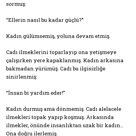
sormuş:
“Ellerin nasıl bu kadar güçlü?”
Kadın gülümsemiş, yoluna devam etmiş.
Cadı ilmeklerini toparlayıp ona yetişmeye
çalışırken yere kapaklanmış. Kadın arkasına
bakmadan yürümüş. Cadı bu ilgisizliğe
sinirlenmiş:
“İnsan bi yardım eder!”
Kadın durmuş ama dönmemiş. Cadı alelacele
ilmekleri topak yapıp koşmuş. Arkasında
ilmekler, önünde insanlıktan uzak bir kadın…
Ona doğru ilerlemiş.