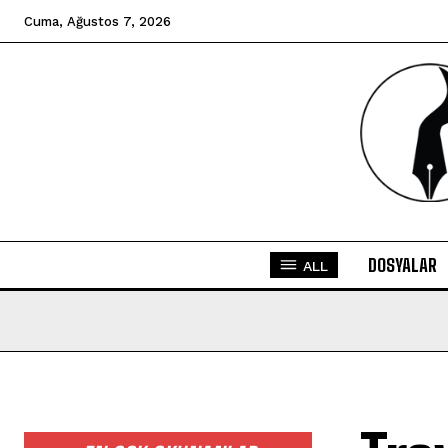
Cuma, Ağustos 7, 2026
DOSYALAR
ALL