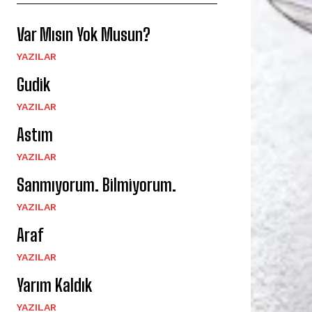
Var Mısın Yok Musun?
YAZILAR
Gudik
YAZILAR
Astım
YAZILAR
Sanmıyorum. Bilmiyorum.
YAZILAR
Araf
YAZILAR
Yarım Kaldık
YAZILAR