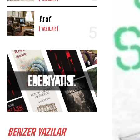
Araf
YAZILAR
BENZER YAZILAR