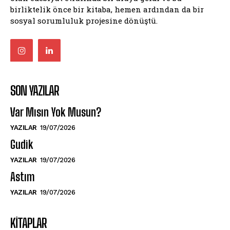
birliktelik önce bir kitaba, hemen ardından da bir
sosyal sorumluluk projesine dönüştü.
SON YAZILAR
Var Mısın Yok Musun?
YAZILAR
19/07/2026
Gudik
YAZILAR
19/07/2026
Astım
YAZILAR
19/07/2026
KITAPLAR