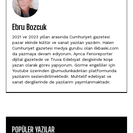
Ebru Bozcuk
2021 ve 2023 yılları arasında Cumhuriyet gazetesi
pazar ekinde kültür ve sanat yazıları yazdım. Halen
Cumhuriyet gazetesi medya gurubu olan ilkbaski.com
da yazmaya devam ediyorum. Ayrıca Fenoreporter
dijital gazetede ve Truva Edebiyat dergisinde köşe
yazarı olarak görev yapıyorum. Görme engelliler için
Youtube üzerinden @umudunkadınları platformunda
yazılarım seslendirilmektedir. Muhtelif edebiyat ve
sanat dergilerinde de yazılarım yayımlanmaktadır.
POPÜLER YAZILAR