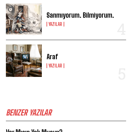
Sanmıyorum. Bilmiyorum.
YAZILAR
Araf
YAZILAR
BENZER YAZILAR