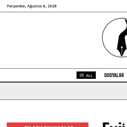
Perşembe, Ağustos 6, 2026
DOSYALAR
ALL