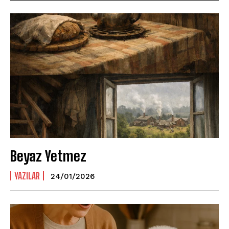
Beyaz Yetmez
YAZILAR
24/01/2026