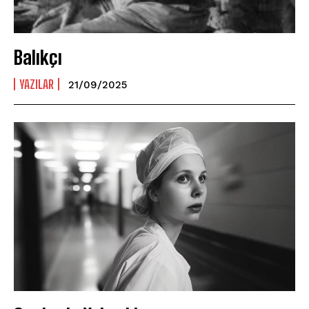
Balıkçı
YAZILAR
21/09/2025