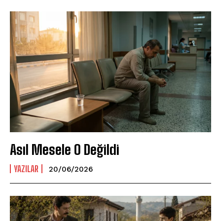
Asıl Mesele O Değildi
YAZILAR
20/06/2026