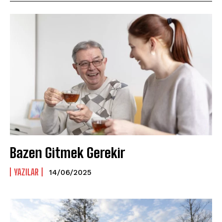
Bazen Gitmek Gerekir
YAZILAR
14/06/2025