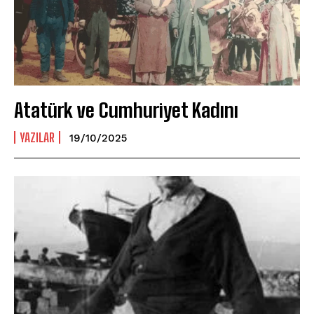
Atatürk ve Cumhuriyet Kadını
YAZILAR
19/10/2025