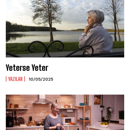
Yeterse Yeter
YAZILAR
10/05/2025