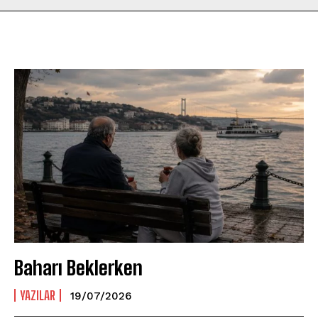
Baharı Beklerken
YAZILAR
19/07/2026