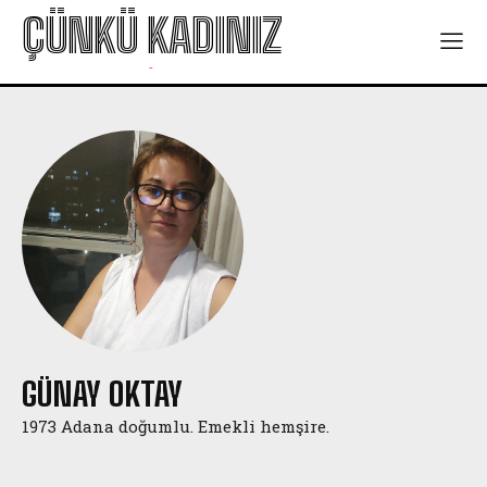
ÇÜNKÜ KADINIZ
-
GÜNAY OKTAY
1973 Adana doğumlu. Emekli hemşire.