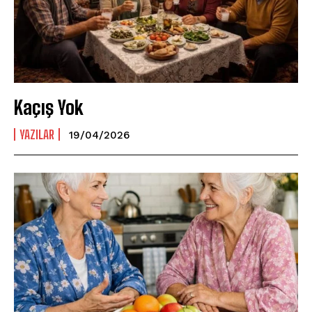
Kaçış Yok
YAZILAR
19/04/2026