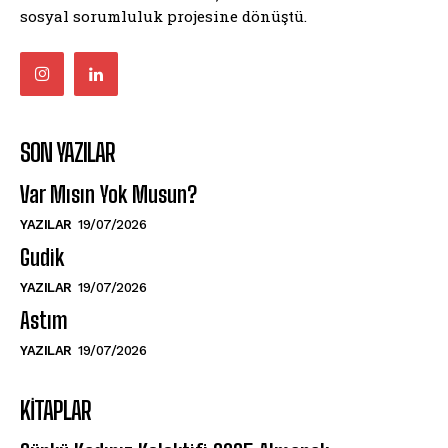
sosyal sorumluluk projesine dönüştü.
SON YAZILAR
Var Mısın Yok Musun?
YAZILAR
19/07/2026
Gudik
YAZILAR
19/07/2026
Astım
YAZILAR
19/07/2026
KITAPLAR