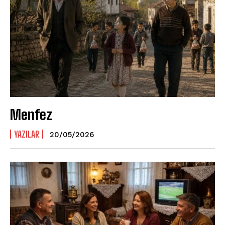
Menfez
YAZILAR
20/05/2026