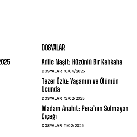
DOSYALAR
 2025
Adile Naşit: Hüzünlü Bir Kahkaha
DOSYALAR
16/04/2025
Tezer Özlü: Yaşamın ve Ölümün
Ucunda
DOSYALAR
12/02/2025
Madam Anahit: Pera’nın Solmayan
Çiçeği
DOSYALAR
11/02/2025