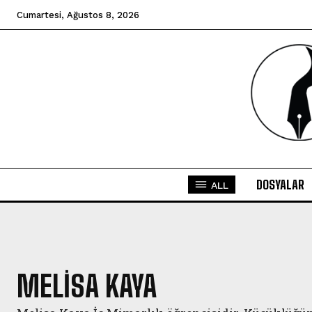
Cumartesi, Ağustos 8, 2026
DOSYALAR
ALL
MELISA KAYA