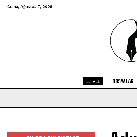
Cuma, Ağustos 7, 2026
DOSYALAR
ALL