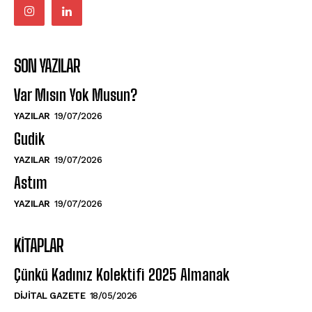
SON YAZILAR
Var Mısın Yok Musun?
YAZILAR
19/07/2026
Gudik
YAZILAR
19/07/2026
Astım
YAZILAR
19/07/2026
KITAPLAR
Çünkü Kadınız Kolektifi 2025 Almanak
DIJITAL GAZETE
18/05/2026