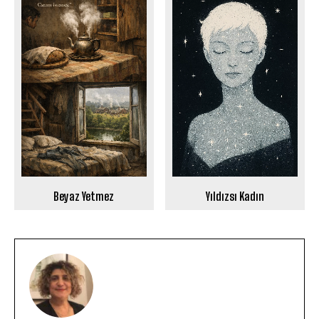
Beyaz Yetmez
Yıldızsı Kadın