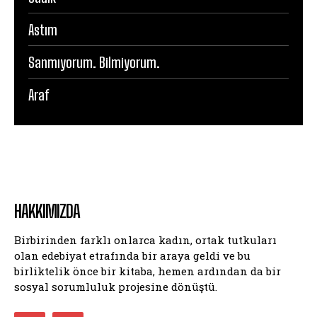
Astım
Sanmıyorum. Bilmiyorum.
Araf
HAKKIMIZDA
Birbirinden farklı onlarca kadın, ortak tutkuları
olan edebiyat etrafında bir araya geldi ve bu
birliktelik önce bir kitaba, hemen ardından da bir
sosyal sorumluluk projesine dönüştü.