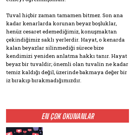
Tuval hiçbir zaman tamamen bitmez. Son ana
kadar kenarlarda korunan beyaz boşluklar,
henüz cesaret edemediğimiz, konuşmaktan
çekindiğimiz saklı yerlerdir. Hayat, o kenarda
kalan beyazlar silinmediği sürece bize
kendimizi yeniden anlatma hakkı tanır. Hayat
beyaz bir tuvaldir; önemli olan tuvalin ne kadar
temiz kaldığı değil, üzerinde bakmaya değer bir
iz bırakıp bırakmadığımızdır.
EN ÇOK OKUNANLAR