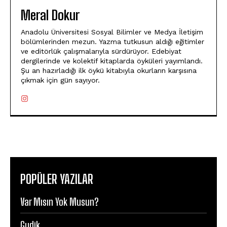
Meral Dokur
Anadolu Üniversitesi Sosyal Bilimler ve Medya İletişim
bölümlerinden mezun. Yazma tutkusun aldığı eğitimler
ve editörlük çalışmalarıyla sürdürüyor. Edebiyat
dergilerinde ve kolektif kitaplarda öyküleri yayımlandı.
Şu an hazırladığı ilk öykü kitabıyla okurların karşısına
çıkmak için gün sayıyor.
POPÜLER YAZILAR
Var Mısın Yok Musun?
Gudik