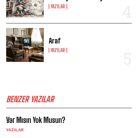
YAZILAR
Araf
YAZILAR
BENZER YAZILAR
Var Mısın Yok Musun?
YAZILAR