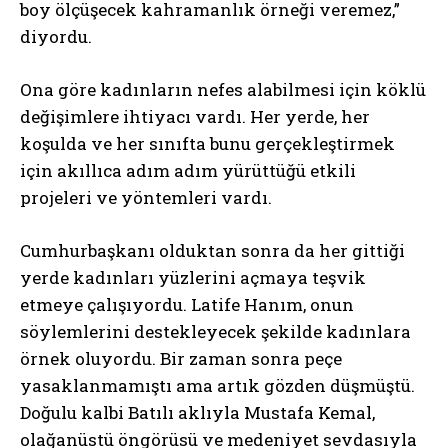
boy ölçüşecek kahramanlık örneği veremez,”
diyordu.
Ona göre kadınların nefes alabilmesi için köklü
değişimlere ihtiyacı vardı. Her yerde, her
koşulda ve her sınıfta bunu gerçekleştirmek
için akıllıca adım adım yürüttüğü etkili
projeleri ve yöntemleri vardı.
Cumhurbaşkanı olduktan sonra da her gittiği
yerde kadınları yüzlerini açmaya teşvik
etmeye çalışıyordu. Latife Hanım, onun
söylemlerini destekleyecek şekilde kadınlara
örnek oluyordu. Bir zaman sonra peçe
yasaklanmamıştı ama artık gözden düşmüştü.
Doğulu kalbi Batılı aklıyla Mustafa Kemal,
olağanüstü öngörüsü ve medeniyet sevdasıyla