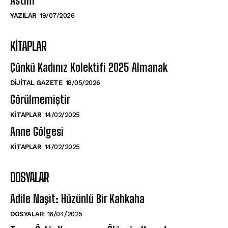
Astım
YAZILAR
19/07/2026
KITAPLAR
Çünkü Kadınız Kolektifi 2025 Almanak
DIJITAL GAZETE
18/05/2026
Görülmemiştir
KITAPLAR
14/02/2025
Anne Gölgesi
KITAPLAR
14/02/2025
DOSYALAR
Adile Naşit: Hüzünlü Bir Kahkaha
DOSYALAR
16/04/2025