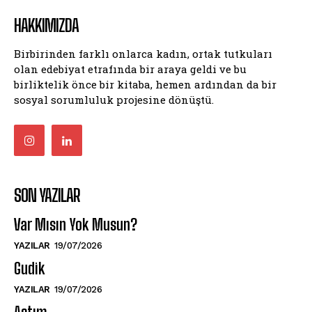
HAKKIMIZDA
Birbirinden farklı onlarca kadın, ortak tutkuları
olan edebiyat etrafında bir araya geldi ve bu
birliktelik önce bir kitaba, hemen ardından da bir
sosyal sorumluluk projesine dönüştü.
SON YAZILAR
Var Mısın Yok Musun?
YAZILAR
19/07/2026
Gudik
YAZILAR
19/07/2026