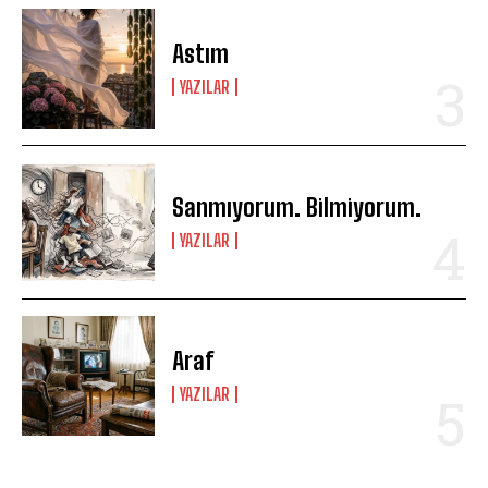
Astım
YAZILAR
Sanmıyorum. Bilmiyorum.
YAZILAR
Araf
YAZILAR