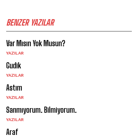
BENZER YAZILAR
Var Mısın Yok Musun?
YAZILAR
Gudik
YAZILAR
Astım
YAZILAR
Sanmıyorum. Bilmiyorum.
YAZILAR
Araf