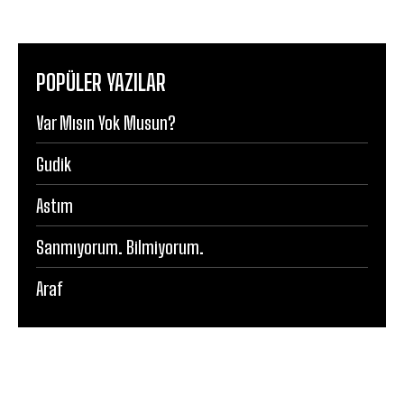
POPÜLER YAZILAR
Var Mısın Yok Musun?
Gudik
Astım
Sanmıyorum. Bilmiyorum.
Araf