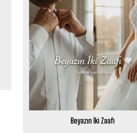
Beyazın İki Zaafı