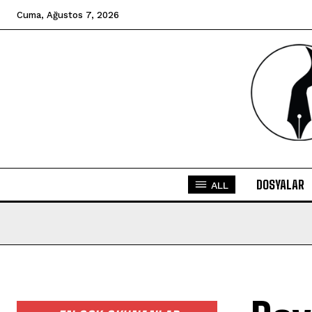
Cuma, Ağustos 7, 2026
DOSYALAR
ALL