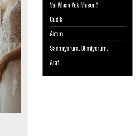
Var Mısın Yok Musun?
Gudik
Astım
Sanmıyorum. Bilmiyorum.
Araf