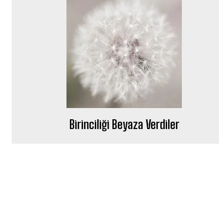
Birinciliği Beyaza Verdiler