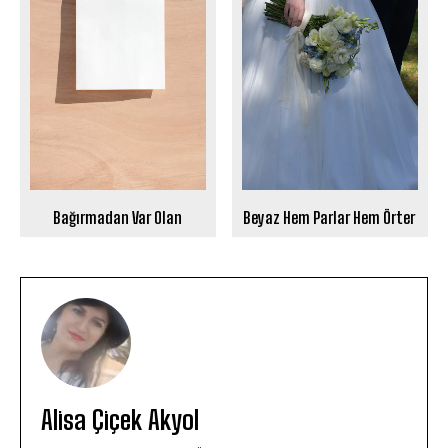
Beyaz Hem Parlar Hem Örter
Bağırmadan Var Olan
Alisa Çiçek Akyol