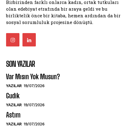
Birbirinden farklı onlarca kadın, ortak tutkuları
olan edebiyat etrafında bir araya geldi ve bu
birliktelik önce bir kitaba, hemen ardından da bir
sosyal sorumluluk projesine dönüştü.
SON YAZILAR
Var Mısın Yok Musun?
YAZILAR
19/07/2026
Gudik
YAZILAR
19/07/2026
Astım
YAZILAR
19/07/2026