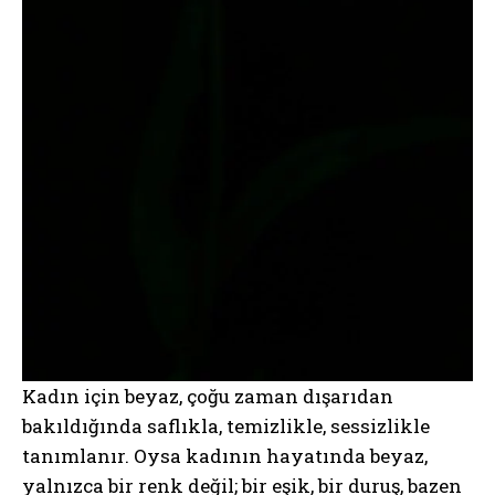
Kadın için beyaz, çoğu zaman dışarıdan
bakıldığında saflıkla, temizlikle, sessizlikle
tanımlanır. Oysa kadının hayatında beyaz,
yalnızca bir renk değil; bir eşik, bir duruş, bazen