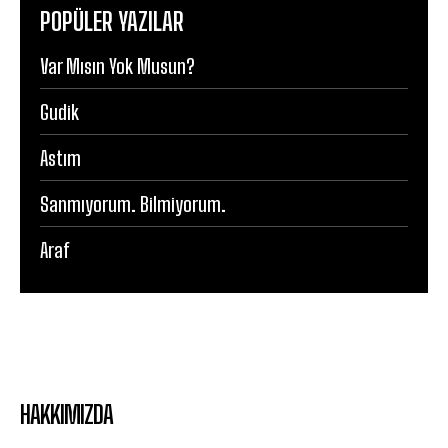
POPÜLER YAZILAR
Var Mısın Yok Musun?
Gudik
Astım
Sanmıyorum. Bilmiyorum.
Araf
HAKKIMIZDA