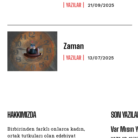
YAZILAR
21/09/2025
Zaman
YAZILAR
13/07/2025
HAKKIMIZDA
SON YAZILA
Var Mısın
Birbirinden farklı onlarca kadın,
ortak tutkuları olan edebiyat