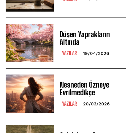
Düşen Yaprakların
Altında
YAZILAR
19/04/2026
Nesneden Özneye
Evrilmedikçe
YAZILAR
20/03/2026