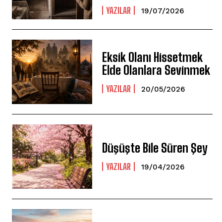
YAZILAR
19/07/2026
Eksik Olanı Hissetmek
Elde Olanlara Sevinmek
YAZILAR
20/05/2026
Düşüşte Bile Süren Şey
YAZILAR
19/04/2026