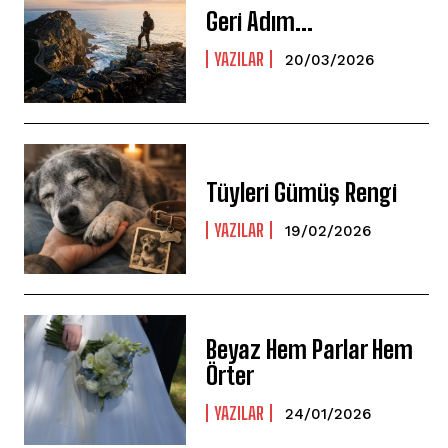
Geri Adım…
YAZILAR
20/03/2026
Tüyleri Gümüş Rengi
YAZILAR
19/02/2026
Beyaz Hem Parlar Hem
Örter
YAZILAR
24/01/2026