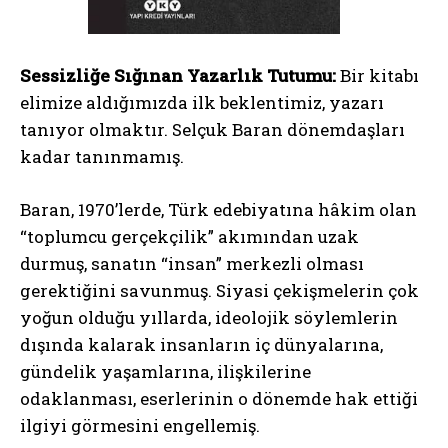
Sessizliğe Sığınan Yazarlık Tutumu:
Bir kitabı
elimize aldığımızda ilk beklentimiz, yazarı
tanıyor olmaktır. Selçuk Baran dönemdaşları
kadar tanınmamış.
Baran, 1970’lerde, Türk edebiyatına hâkim olan
“toplumcu gerçekçilik” akımından uzak
durmuş, sanatın “insan” merkezli olması
gerektiğini savunmuş. Siyasi çekişmelerin çok
yoğun olduğu yıllarda, ideolojik söylemlerin
dışında kalarak insanların iç dünyalarına,
gündelik yaşamlarına, ilişkilerine
odaklanması, eserlerinin o dönemde hak ettiği
ilgiyi görmesini engellemiş.