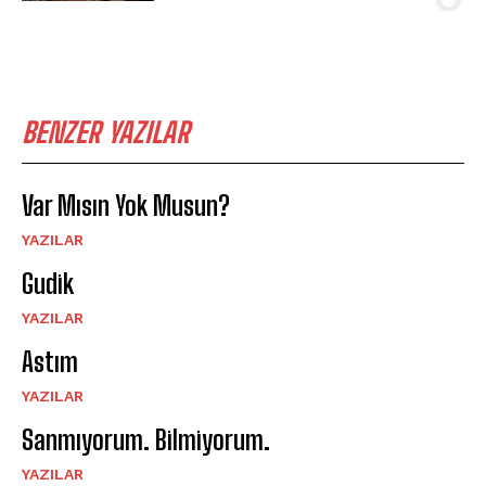
BENZER YAZILAR
Var Mısın Yok Musun?
YAZILAR
Gudik
YAZILAR
Astım
YAZILAR
Sanmıyorum. Bilmiyorum.
YAZILAR