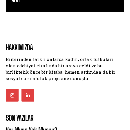
HAKKIMIZDA
Birbirinden farklı onlarca kadın, ortak tutkuları
olan edebiyat etrafında bir araya geldi ve bu
birliktelik önce bir kitaba, hemen ardından da bir
sosyal sorumluluk projesine dönüştü.
SON YAZILAR