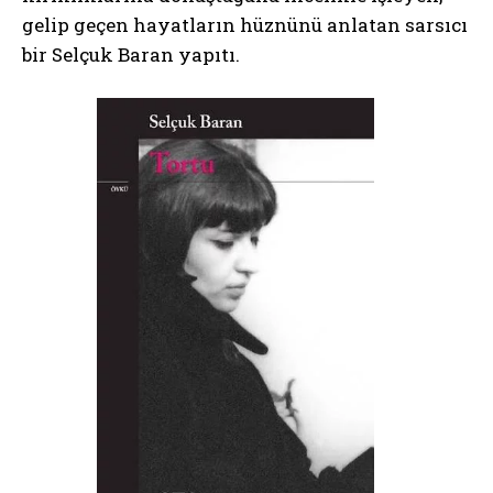
gelip geçen hayatların hüznünü anlatan sarsıcı
bir Selçuk Baran yapıtı.