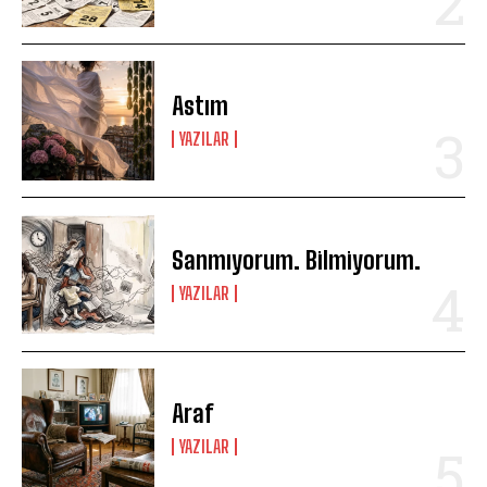
Astım
YAZILAR
Sanmıyorum. Bilmiyorum.
YAZILAR
Araf
YAZILAR