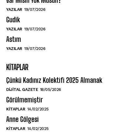
Var Mısın Yok Musun?
YAZILAR
19/07/2026
Gudik
YAZILAR
19/07/2026
Astım
YAZILAR
19/07/2026
KITAPLAR
Çünkü Kadınız Kolektifi 2025 Almanak
DIJITAL GAZETE
18/05/2026
Görülmemiştir
KITAPLAR
14/02/2025
Anne Gölgesi
KITAPLAR
14/02/2025