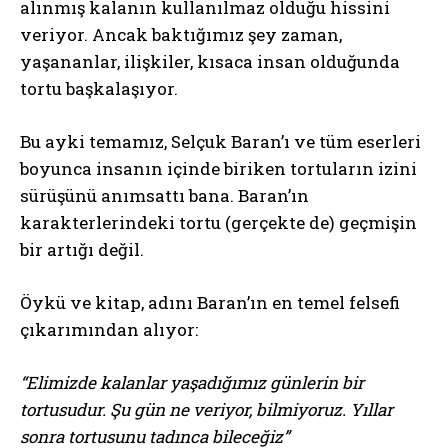
alınmış kalanın kullanılmaz olduğu hissini
veriyor. Ancak baktığımız şey zaman,
yaşananlar, ilişkiler, kısaca insan olduğunda
tortu başkalaşıyor.
Bu ayki temamız, Selçuk Baran’ı ve tüm eserleri
boyunca insanın içinde biriken tortuların izini
sürüşünü anımsattı bana. Baran’ın
karakterlerindeki tortu (gerçekte de) geçmişin
bir artığı değil.
Öykü ve kitap, adını Baran’ın en temel felsefi
çıkarımından alıyor:
“Elimizde kalanlar yaşadığımız günlerin bir
tortusudur. Şu gün ne veriyor, bilmiyoruz. Yıllar
sonra tortusunu tadınca bileceğiz”