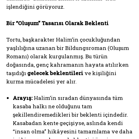
işlendiğini görüyoruz.
Bir “Oluşum” Tasarısı Olarak Beklenti
Tortu, başkarakter Halim’in çocukluğundan
yaşlılığına uzanan bir Bildungsroman (Oluşum
Romanı) olarak kurgulanmış. Bu türün
doğasında, genç kahramanın hayata atılırken
taşıdığı
gelecek beklentileri
ve kişiliğini
kurma mücadelesi yer alır.
Arayış:
Halim’in sıradan dünyasında tüm
kasaba halkı ne olduğunu tam
şekillendiremedikleri bir beklenti içindedir.
Kasabadan kente geçişiyse, aslında kendi
“insan olma” hikâyesini tamamlama ve daha