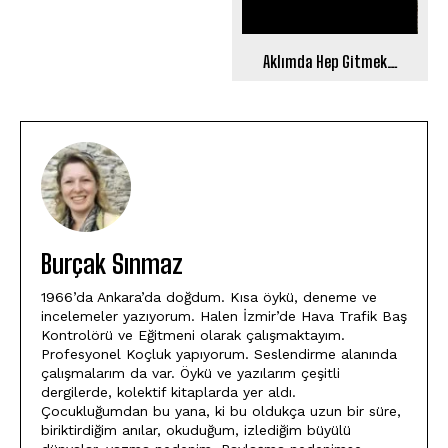
Aklımda Hep Gitmek…
Burçak Sınmaz
1966’da Ankara’da doğdum. Kısa öykü, deneme ve
incelemeler yazıyorum. Halen İzmir’de Hava Trafik Baş
Kontrolörü ve Eğitmeni olarak çalışmaktayım.
Profesyonel Koçluk yapıyorum. Seslendirme alanında
çalışmalarım da var. Öykü ve yazılarım çeşitli
dergilerde, kolektif kitaplarda yer aldı.
Çocukluğumdan bu yana, ki bu oldukça uzun bir süre,
biriktirdiğim anılar, okuduğum, izlediğim büyülü