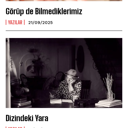
Görüp de Bilmediklerimiz
YAZILAR
21/09/2025
Dizindeki Yara