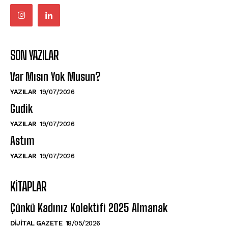
SON YAZILAR
Var Mısın Yok Musun?
YAZILAR
19/07/2026
Gudik
YAZILAR
19/07/2026
Astım
YAZILAR
19/07/2026
KITAPLAR
Çünkü Kadınız Kolektifi 2025 Almanak
DIJITAL GAZETE
18/05/2026