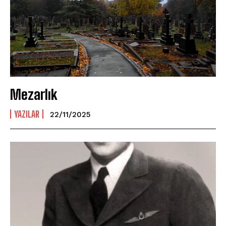
Mezarlık
YAZILAR
22/11/2025