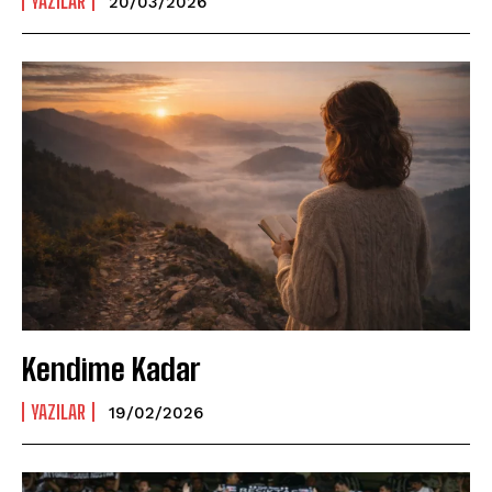
YAZILAR
20/03/2026
Kendime Kadar
YAZILAR
19/02/2026