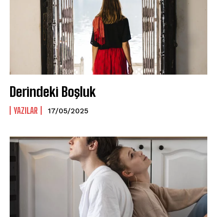
Derindeki Boşluk
YAZILAR
17/05/2025