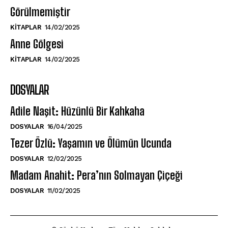
Görülmemiştir
KITAPLAR
14/02/2025
Anne Gölgesi
KITAPLAR
14/02/2025
DOSYALAR
Adile Naşit: Hüzünlü Bir Kahkaha
DOSYALAR
16/04/2025
Tezer Özlü: Yaşamın ve Ölümün Ucunda
DOSYALAR
12/02/2025
Madam Anahit: Pera’nın Solmayan Çiçeği
DOSYALAR
11/02/2025