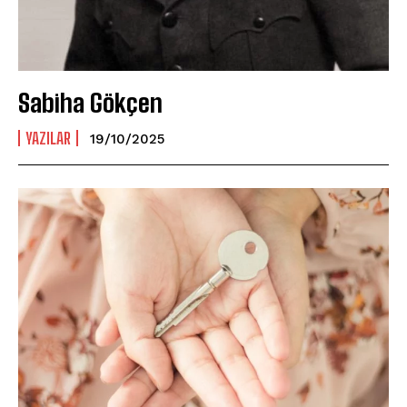
Sabiha Gökçen
YAZILAR
19/10/2025