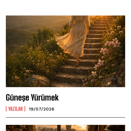
Güneşe Yürümek
YAZILAR
19/07/2026