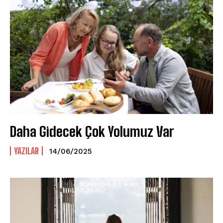
Daha Gidecek Çok Yolumuz Var
YAZILAR
14/06/2025