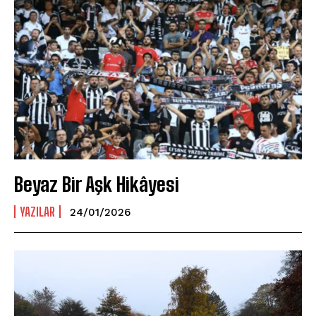
Beyaz Bir Aşk Hikâyesi
YAZILAR
24/01/2026