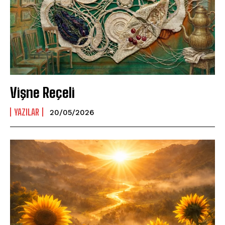
Vişne Reçeli
YAZILAR
20/05/2026