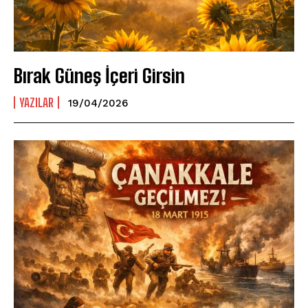
Bırak Güneş İçeri Girsin
YAZILAR
19/04/2026