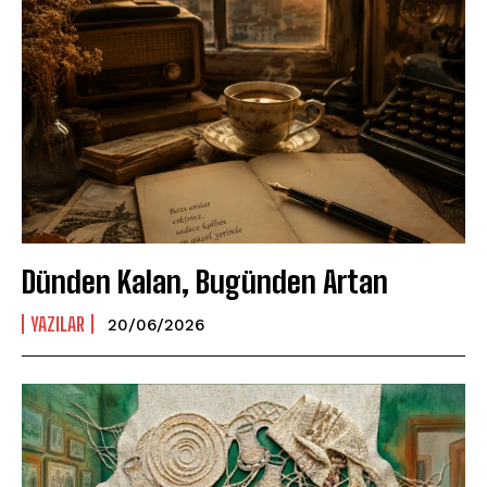
Dünden Kalan, Bugünden Artan
YAZILAR
20/06/2026