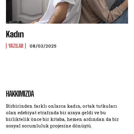
Kadın
YAZILAR
08/03/2025
HAKKIMIZDA
Birbirinden farklı onlarca kadın, ortak tutkuları
olan edebiyat etrafında bir araya geldi ve bu
birliktelik önce bir kitaba, hemen ardından da bir
sosyal sorumluluk projesine dönüştü.