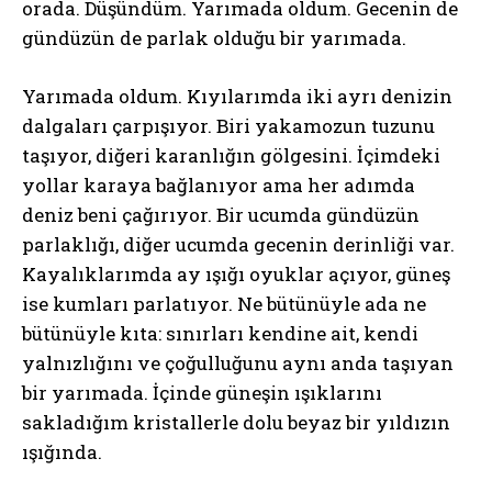
orada. Düşündüm. Yarımada oldum. Gecenin de
gündüzün de parlak olduğu bir yarımada.
Yarımada oldum. Kıyılarımda iki ayrı denizin
dalgaları çarpışıyor. Biri yakamozun tuzunu
taşıyor, diğeri karanlığın gölgesini. İçimdeki
yollar karaya bağlanıyor ama her adımda
deniz beni çağırıyor. Bir ucumda gündüzün
parlaklığı, diğer ucumda gecenin derinliği var.
Kayalıklarımda ay ışığı oyuklar açıyor, güneş
ise kumları parlatıyor. Ne bütünüyle ada ne
bütünüyle kıta: sınırları kendine ait, kendi
yalnızlığını ve çoğulluğunu aynı anda taşıyan
bir yarımada. İçinde güneşin ışıklarını
sakladığım kristallerle dolu beyaz bir yıldızın
ışığında.