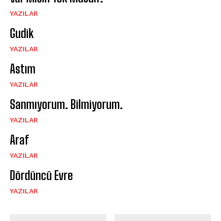
YAZILAR
Gudik
YAZILAR
Astım
YAZILAR
Sanmıyorum. Bilmiyorum.
YAZILAR
Araf
YAZILAR
Dördüncü Evre
YAZILAR