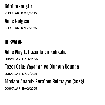
Görülmemiştir
KITAPLAR
14/02/2025
Anne Gölgesi
KITAPLAR
14/02/2025
DOSYALAR
Adile Naşit: Hüzünlü Bir Kahkaha
DOSYALAR
16/04/2025
Tezer Özlü: Yaşamın ve Ölümün Ucunda
DOSYALAR
12/02/2025
Madam Anahit: Pera’nın Solmayan Çiçeği
DOSYALAR
11/02/2025