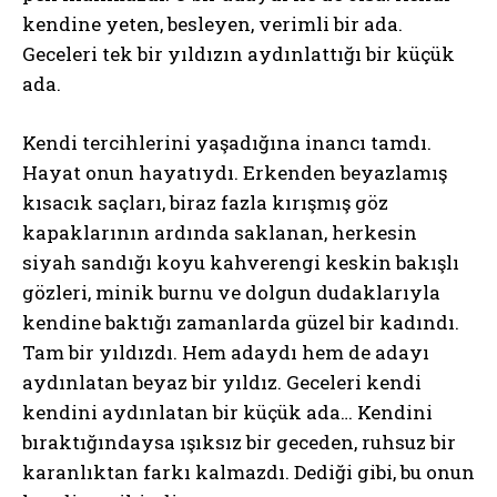
kendine yeten, besleyen, verimli bir ada.
Geceleri tek bir yıldızın aydınlattığı bir küçük
ada.
Kendi tercihlerini yaşadığına inancı tamdı.
Hayat onun hayatıydı. Erkenden beyazlamış
kısacık saçları, biraz fazla kırışmış göz
kapaklarının ardında saklanan, herkesin
siyah sandığı koyu kahverengi keskin bakışlı
gözleri, minik burnu ve dolgun dudaklarıyla
kendine baktığı zamanlarda güzel bir kadındı.
Tam bir yıldızdı. Hem adaydı hem de adayı
aydınlatan beyaz bir yıldız. Geceleri kendi
kendini aydınlatan bir küçük ada… Kendini
bıraktığındaysa ışıksız bir geceden, ruhsuz bir
karanlıktan farkı kalmazdı. Dediği gibi, bu onun