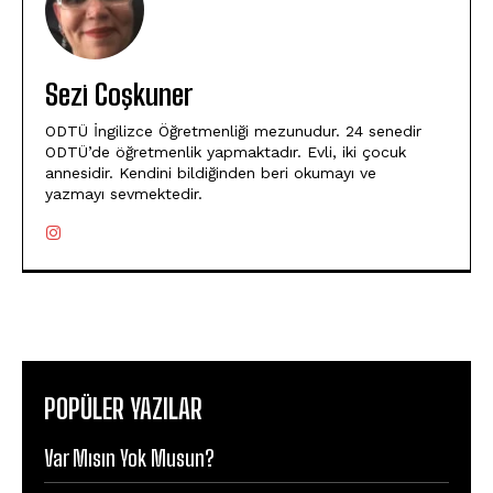
Sezi Coşkuner
ODTÜ İngilizce Öğretmenliği mezunudur. 24 senedir
ODTÜ’de öğretmenlik yapmaktadır. Evli, iki çocuk
annesidir. Kendini bildiğinden beri okumayı ve
yazmayı sevmektedir.
POPÜLER YAZILAR
Var Mısın Yok Musun?