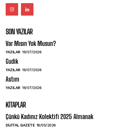
SON YAZILAR
Var Mısın Yok Musun?
YAZILAR
19/07/2026
Gudik
YAZILAR
19/07/2026
Astım
YAZILAR
19/07/2026
KITAPLAR
Çünkü Kadınız Kolektifi 2025 Almanak
DIJITAL GAZETE
18/05/2026