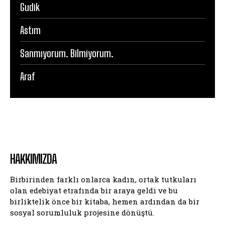
Gudik
Astım
Sanmıyorum. Bilmiyorum.
Araf
HAKKIMIZDA
Birbirinden farklı onlarca kadın, ortak tutkuları
olan edebiyat etrafında bir araya geldi ve bu
birliktelik önce bir kitaba, hemen ardından da bir
sosyal sorumluluk projesine dönüştü.