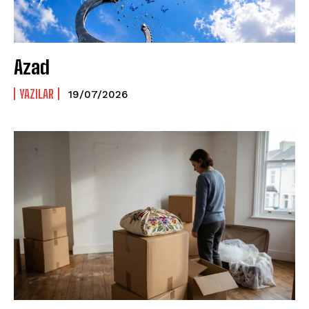
Azad
YAZILAR
19/07/2026