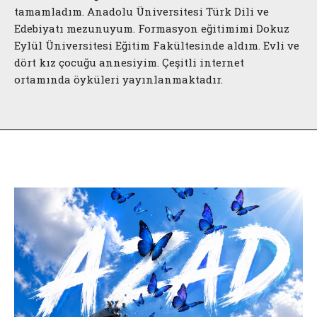
tamamladım. Anadolu Üniversitesi Türk Dili ve
Edebiyatı mezunuyum. Formasyon eğitimimi Dokuz
Eylül Üniversitesi Eğitim Fakültesinde aldım. Evli ve
dört kız çocuğu annesiyim. Çeşitli internet
ortamında öyküleri yayınlanmaktadır.