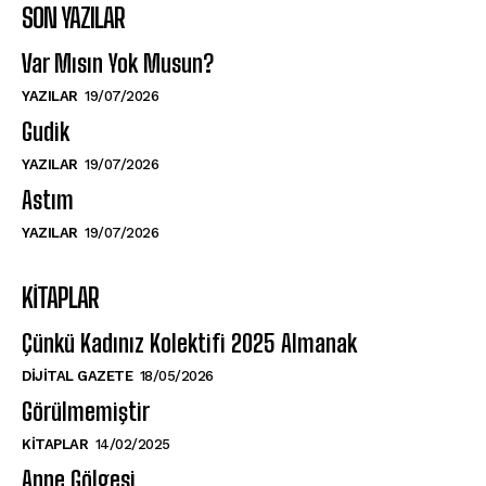
SON YAZILAR
Var Mısın Yok Musun?
YAZILAR
19/07/2026
Gudik
YAZILAR
19/07/2026
Astım
YAZILAR
19/07/2026
KITAPLAR
Çünkü Kadınız Kolektifi 2025 Almanak
DIJITAL GAZETE
18/05/2026
Görülmemiştir
KITAPLAR
14/02/2025
Anne Gölgesi