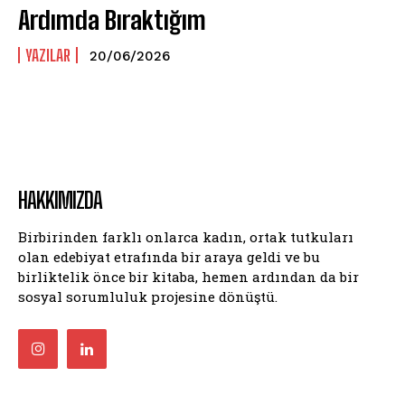
Ardımda Bıraktığım
YAZILAR
20/06/2026
HAKKIMIZDA
Birbirinden farklı onlarca kadın, ortak tutkuları
olan edebiyat etrafında bir araya geldi ve bu
birliktelik önce bir kitaba, hemen ardından da bir
sosyal sorumluluk projesine dönüştü.