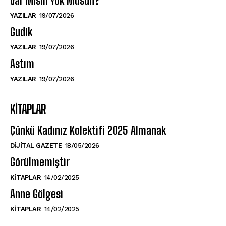
Var Mısın Yok Musun?
YAZILAR
19/07/2026
Gudik
YAZILAR
19/07/2026
Astım
YAZILAR
19/07/2026
KITAPLAR
Çünkü Kadınız Kolektifi 2025 Almanak
DIJITAL GAZETE
18/05/2026
Görülmemiştir
KITAPLAR
14/02/2025
Anne Gölgesi
KITAPLAR
14/02/2025