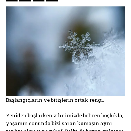
Başlangıçların ve bitişlerin ortak rengi.
Yeniden başlarken zihnimizde beliren boşlukla,
yaşamın sonunda bizi saran kumaşın aynı