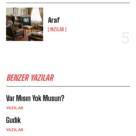
Araf
YAZILAR
BENZER YAZILAR
Var Mısın Yok Musun?
YAZILAR
Gudik
YAZILAR