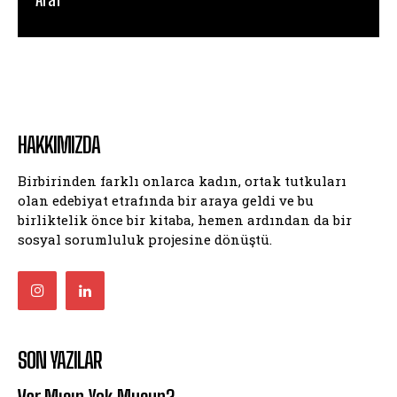
HAKKIMIZDA
Birbirinden farklı onlarca kadın, ortak tutkuları
olan edebiyat etrafında bir araya geldi ve bu
birliktelik önce bir kitaba, hemen ardından da bir
sosyal sorumluluk projesine dönüştü.
SON YAZILAR