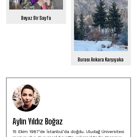
Beyaz Bir Sayfa
Burası Ankara Karşıyaka
Aylin Yıldız Boğaz
15 Ekim 1987’de İstanbul’da doğdu. Uludağ Üniversitesi