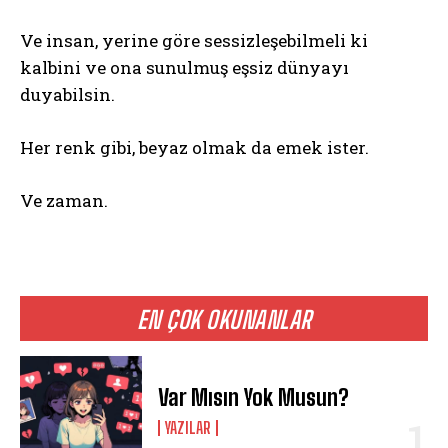
Ve insan, yerine göre sessizleşebilmeli ki
kalbini ve ona sunulmuş eşsiz dünyayı
duyabilsin.
Her renk gibi, beyaz olmak da emek ister.
Ve zaman.
EN ÇOK OKUNANLAR
Var Mısın Yok Musun?
YAZILAR