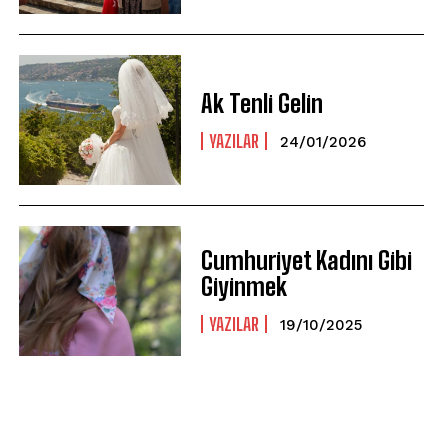
Ak Tenli Gelin
YAZILAR
24/01/2026
Cumhuriyet Kadını Gibi
Giyinmek
YAZILAR
19/10/2025