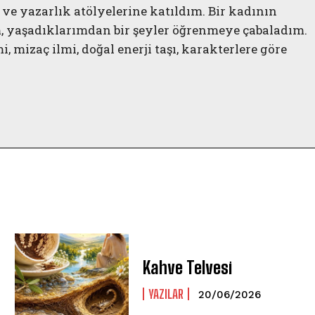
ve yazarlık atölyelerine katıldım. Bir kadının
, yaşadıklarımdan bir şeyler öğrenmeye çabaladım.
i, mizaç ilmi, doğal enerji taşı, karakterlere göre
Kahve Telvesi
YAZILAR
20/06/2026