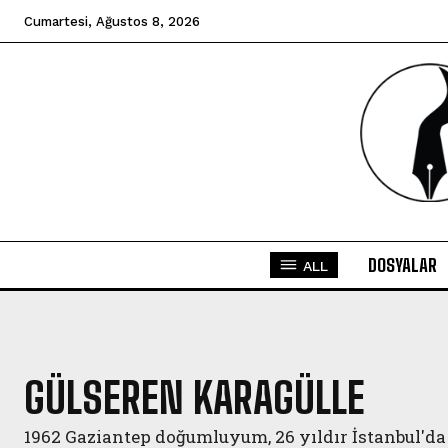
Cumartesi, Ağustos 8, 2026
DOSYALAR
ALL
GÜLSEREN KARAGÜLLE
1962 Gaziantep doğumluyum, 26 yıldır İstanbul'd