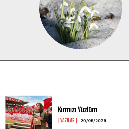
Kırmızı Yüzlüm
YAZILAR
20/05/2026