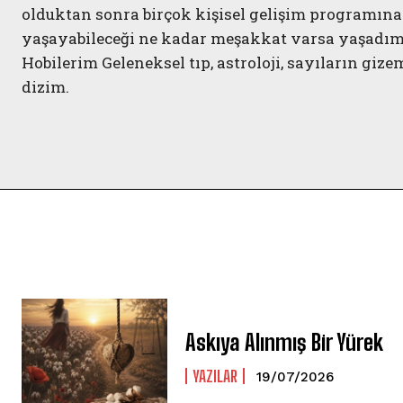
olduktan sonra birçok kişisel gelişim programına 
yaşayabileceği ne kadar meşakkat varsa yaşadım
Hobilerim Geleneksel tıp, astroloji, sayıların gizem
dizim.
Askıya Alınmış Bir Yürek
YAZILAR
19/07/2026