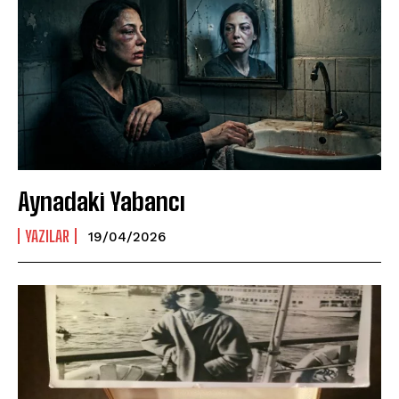
Aynadaki Yabancı
YAZILAR
19/04/2026