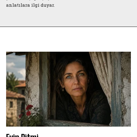
anlatılara ilgi duyar.