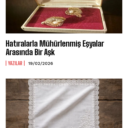
Hatıralarla Mühürlenmiş Eşyalar
Arasında Bir Aşk
YAZILAR
19/02/2026