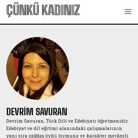
ÇÜNKÜ KADINIZ
-
DEVRIM SAVURAN
Devrim Savuran, Türk Dili ve Edebiyatı öğretmenidir.
Edebiyat ve dil eğitimi alanındaki çalışmalarının
yanı sıra çağdaş öykü formuna ve karakter merkezli