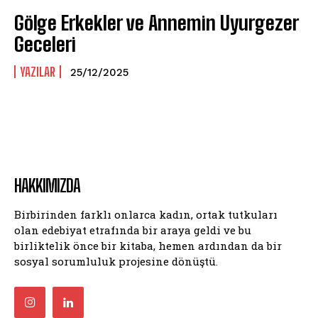
Gölge Erkekler ve Annemin Uyurgezer
Geceleri
YAZILAR
25/12/2025
HAKKIMIZDA
Birbirinden farklı onlarca kadın, ortak tutkuları
olan edebiyat etrafında bir araya geldi ve bu
birliktelik önce bir kitaba, hemen ardından da bir
sosyal sorumluluk projesine dönüştü.