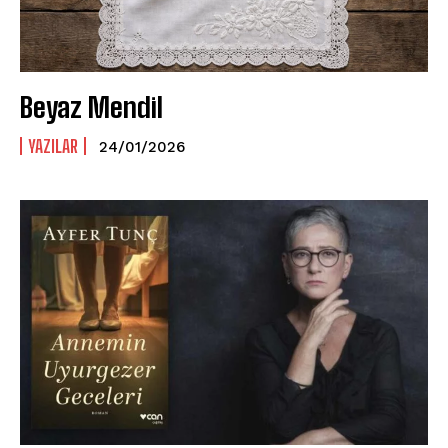
Beyaz Mendil
YAZILAR
24/01/2026