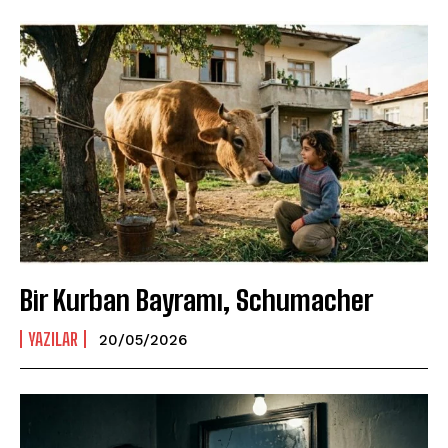
Bir Kurban Bayramı, Schumacher
YAZILAR
20/05/2026