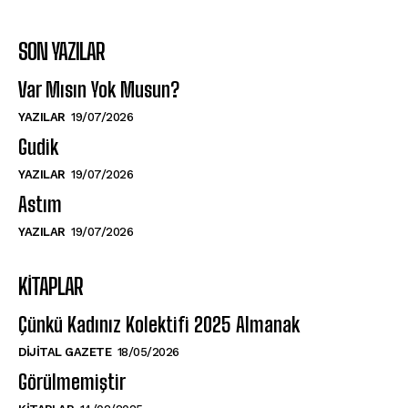
SON YAZILAR
Var Mısın Yok Musun?
YAZILAR
19/07/2026
Gudik
YAZILAR
19/07/2026
Astım
YAZILAR
19/07/2026
KITAPLAR
Çünkü Kadınız Kolektifi 2025 Almanak
DIJITAL GAZETE
18/05/2026
Görülmemiştir